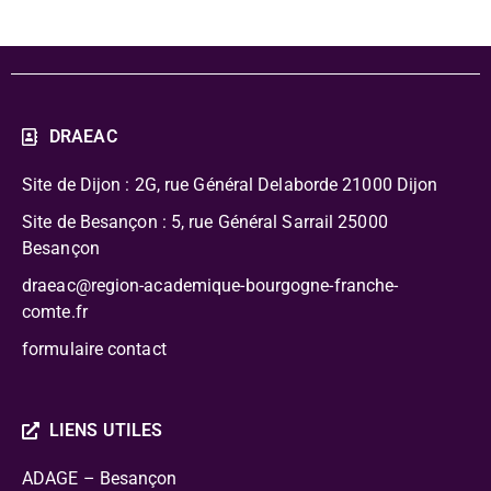
DRAEAC
Site de Dijon : 2G, rue Général Delaborde
21000 Dijon
Site de Besançon : 5, rue Général Sarrail 25000
Besançon
draeac@region-academique-bourgogne-franche-
comte.fr
formulaire contact
LIENS UTILES
ADAGE – Besançon