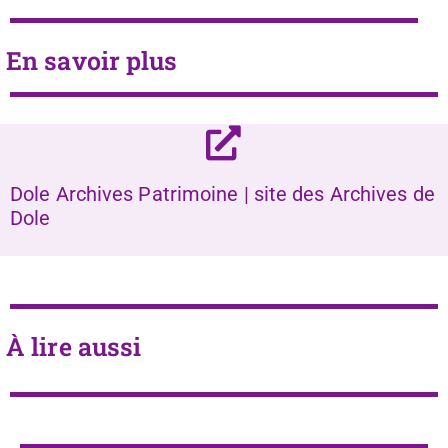
En savoir plus
Dole Archives Patrimoine | site des Archives de
Dole
À lire aussi