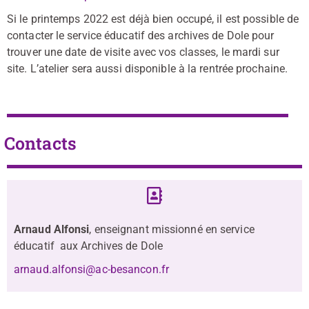
Si le printemps 2022 est déjà bien occupé, il est possible de
contacter le service éducatif des archives de Dole pour
trouver une date de visite avec vos classes, le mardi sur
site. L’atelier sera aussi disponible à la rentrée prochaine.
Contacts
Arnaud Alfonsi
, enseignant missionné en service
éducatif aux Archives de Dole
arnaud.alfonsi@ac-besancon.fr