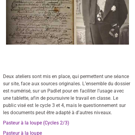
Deux ateliers sont mis en place, qui permettent une séance
sur site, face aux sources originales. L’ensemble du dossier
est numérisé, sur un Padlet pour en faciliter l’usage avec
une tablette, afin de poursuivre le travail en classe. Le
public visé est le cycle 3 et 4, mais le questionnement sur
les documents peut être adapté à d’autres niveaux.
Pasteur à la loupe (Cycles 2/3)
Pasteur à la loupe