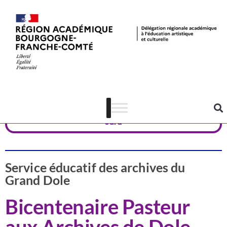
Actualités
Patrimoine
Jura
Service éducatif des archives du
Grand Dole
Bicentenaire Pasteur