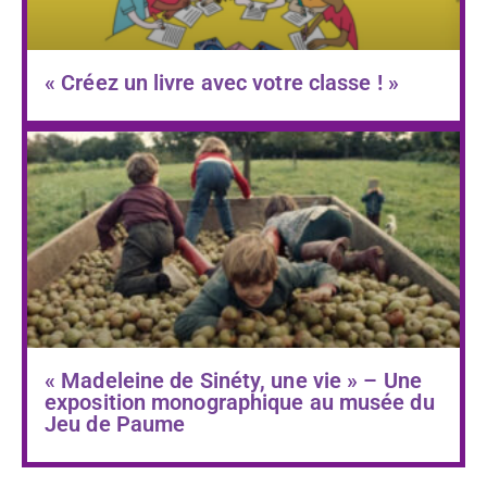
« Créez un livre avec votre classe ! »
« Madeleine de Sinéty, une vie » – Une
exposition monographique au musée du
Jeu de Paume