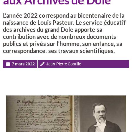
aux Archives de Dole
L’année 2022 correspond au bicentenaire de la
naissance de Louis Pasteur. Le service éducatif
des archives du grand Dole apporte sa
contribution avec de nombreux documents
publics et privés sur l’homme, son enfance, sa
correspondance, ses travaux scientifiques.
7 mars 2022
Jean-Pierre Costille