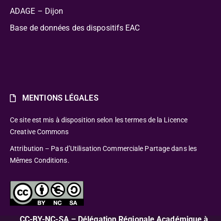
ADAGE – Dijon
Base de données des dispositifs EAC
MENTIONS LÉGALES
Ce site est mis à disposition selon les termes de la Licence
Creative Commons
Attribution – Pas d’Utilisation Commerciale Partage dans les
Mêmes Conditions.
CC-BY-NC-SA – Délégation Régionale Académique à