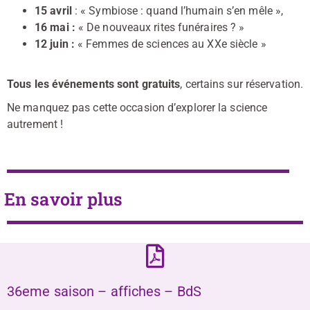
15 avril
: « Symbiose : quand l’humain s’en mêle »,
16 mai :
« De nouveaux rites funéraires ? »
12 juin :
« Femmes de sciences au XXe siècle »
Tous les événements sont gratuits
, certains sur réservation.
Ne manquez pas cette occasion d’explorer la science
autrement !
En savoir plus
36eme saison – affiches – BdS