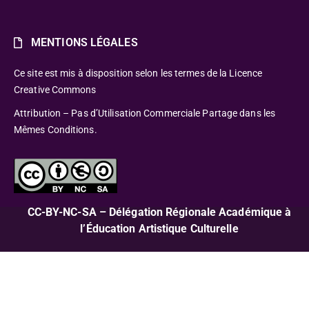
MENTIONS LÉGALES
Ce site est mis à disposition selon les termes de la Licence
Creative Commons
Attribution – Pas d’Utilisation Commerciale Partage dans les
Mêmes Conditions.
CC-BY-NC-SA – Délégation Régionale Académique à
l’Éducation Artistique Culturelle