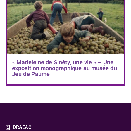
« Madeleine de Sinéty, une vie » – Une
exposition monographique au musée du
Jeu de Paume
DRAEAC