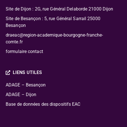
Site de Dijon : 2G, rue Général Delaborde
21000 Dijon
Site de Besançon : 5, rue Général Sarrail 25000
Besançon
draeac@region-academique-bourgogne-franche-
comte.fr
formulaire contact
LIENS UTILES
ADAGE – Besançon
ADAGE – Dijon
Base de données des dispositifs EAC