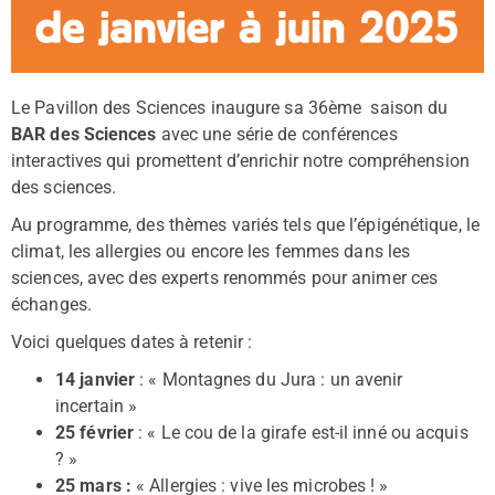
Le Pavillon des Sciences inaugure sa 36ème saison du
BAR des Sciences
avec une série de conférences
interactives qui promettent d’enrichir notre compréhension
des sciences.
Au programme, des thèmes variés tels que l’épigénétique, le
climat, les allergies ou encore les femmes dans les
sciences, avec des experts renommés pour animer ces
échanges.
Voici quelques dates à retenir :
14 janvier
: « Montagnes du Jura : un avenir
incertain »
25 février
: « Le cou de la girafe est-il inné ou acquis
? »
25 mars :
« Allergies : vive les microbes ! »