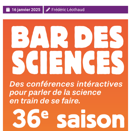
16 janvier 2025
Frédéric Léothaud