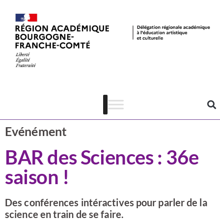
Actualités
CSTI
Evénément
BAR des Sciences : 36e
saison !
Des conférences intéractives pour parler de la
science en train de se faire.