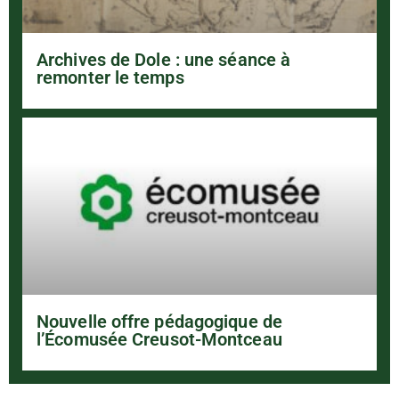
Archives de Dole : une séance à
remonter le temps
Nouvelle offre pédagogique de
l’Écomusée Creusot-Montceau