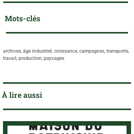
Mots-clés
archives, âge industriel, croissance, campagnes, transports,
travail, production, paysages
À lire aussi