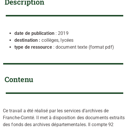
Description
date de publication
: 2019
destination :
collèges, lycées
type de ressource
: document texte (format pdf)
Contenu
Ce travail a été réalisé par les services d’archives de
Franche-Comté. Il met à disposition des documents extraits
des fonds des archives départementales. Il compte 92