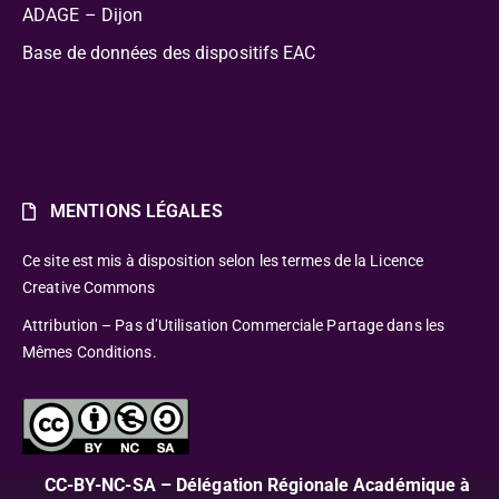
ADAGE – Dijon
Base de données des dispositifs EAC
MENTIONS LÉGALES
Ce site est mis à disposition selon les termes de la Licence
Creative Commons
Attribution – Pas d’Utilisation Commerciale Partage dans les
Mêmes Conditions.
CC-BY-NC-SA – Délégation Régionale Académique à