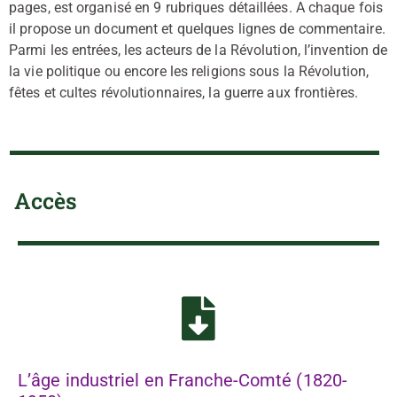
pages, est organisé en 9 rubriques détaillées. A chaque fois
il propose un document et quelques lignes de commentaire.
Parmi les entrées, les acteurs de la Révolution, l’invention de
la vie politique ou encore les religions sous la Révolution,
fêtes et cultes révolutionnaires, la guerre aux frontières.
Accès
L’âge industriel en Franche-Comté (1820-