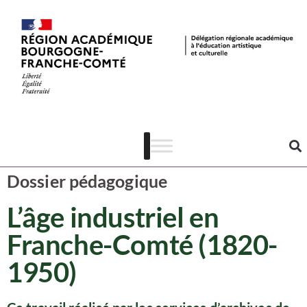
Ressources
Patrimoine
Dossier pédagogique
L’âge industriel en
Franche-Comté (1820-
1950)