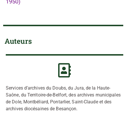
1950)
Auteurs
Services d’archives du Doubs, du Jura, de la Haute-
Saône, du Territoire-de-Belfort, des archives municipales
de Dole, Montbéliard, Pontarlier, Saint-Claude et des
archives diocésaines de Besançon.