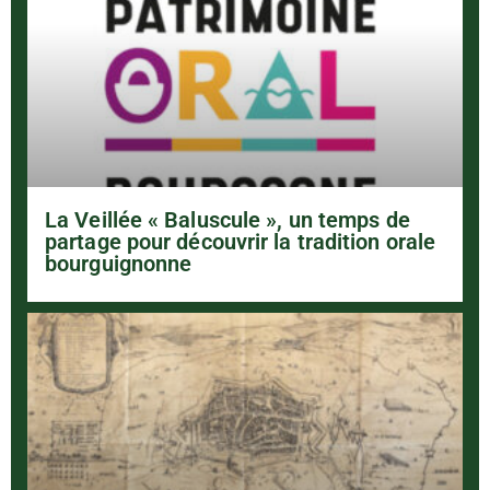
La Veillée « Baluscule », un temps de
partage pour découvrir la tradition orale
bourguignonne