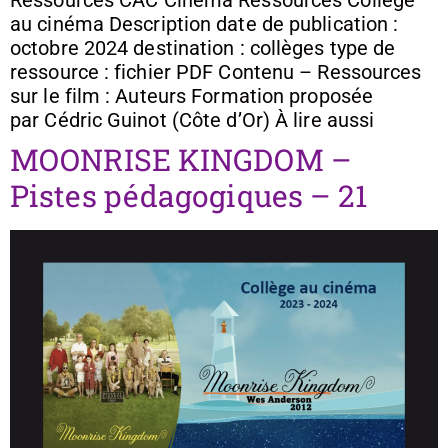
au cinéma Description date de publication :
octobre 2024 destination : collèges type de
ressource : fichier PDF Contenu – Ressources
sur le film : Auteurs Formation proposée
par Cédric Guinot (Côte d’Or) À lire aussi
MOONRISE KINGDOM –
Pistes pédagogiques – 21