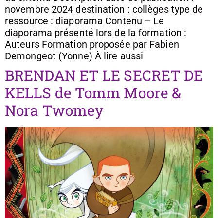
novembre 2024 destination : collèges type de
ressource : diaporama Contenu – Le
diaporama présenté lors de la formation :
Auteurs Formation proposée par Fabien
Demongeot (Yonne) À lire aussi
BRENDAN ET LE SECRET DE
KELLS de Tomm Moore &
Nora Twomey