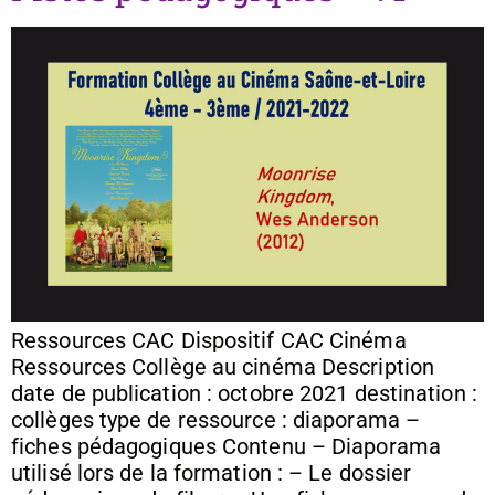
Ressources CAC Dispositif CAC Cinéma
Ressources Collège au cinéma Description
date de publication : octobre 2021 destination :
collèges type de ressource : diaporama –
fiches pédagogiques Contenu – Diaporama
utilisé lors de la formation : – Le dossier