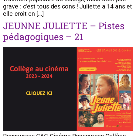
grave : c’est tous des cons ! Juliette a 14 ans et
elle croit en […]
JEUNNE JULIETTE – Pistes
pédagogiques – 21
Ressources CAC Cinéma Ressources Collège