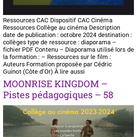
Ressources CAC Dispositif CAC Cinéma
Ressources Collège au cinéma Description
date de publication : octobre 2024 destination :
collèges type de ressource : diaporama –
fichier PDF Contenu – Diaporama utilisé lors de
la formation : – Ressources sur le film :
Auteurs Formation proposée par Cédric
Guinot (Côte d’Or) À lire aussi
MOONRISE KINGDOM –
Pistes pédagogiques – 58