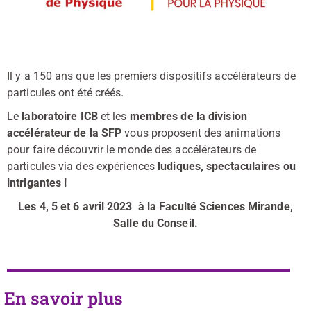
Il y a 150 ans que les premiers dispositifs accélérateurs de
particules ont été créés.
Le
laboratoire ICB
et les
membres de la division
accélérateur de la SFP
vous proposent des animations
pour faire découvrir le monde des accélérateurs de
particules via des expériences
ludiques, spectaculaires ou
intrigantes !
Les 4, 5 et 6 avril 2023 à la Faculté Sciences Mirande,
Salle du Conseil.
En savoir plus