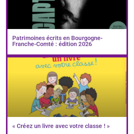
Patrimoines écrits en Bourgogne-
Franche-Comté : édition 2026
« Créez un livre avec votre classe ! »