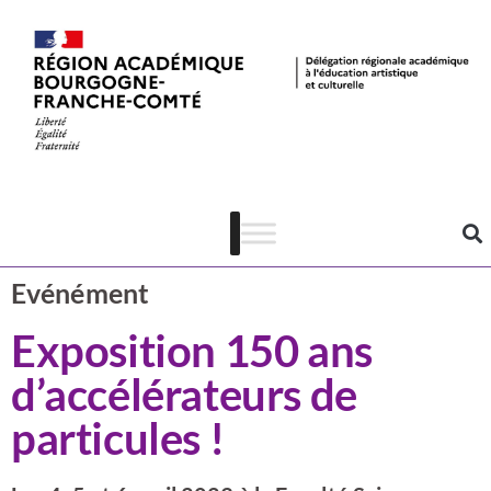
Actualités
CSTI
Evénément
Exposition 150 ans
d’accélérateurs de
particules !