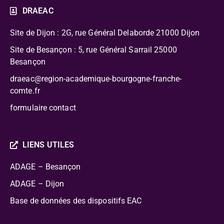
DRAEAC
Site de Dijon : 2G, rue Général Delaborde
21000 Dijon
Site de Besançon : 5, rue Général Sarrail 25000
Besançon
draeac@region-academique-bourgogne-franche-
comte.fr
formulaire contact
LIENS UTILES
ADAGE – Besançon
ADAGE – Dijon
Base de données des dispositifs EAC