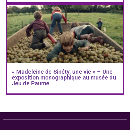
« Madeleine de Sinéty, une vie » – Une
exposition monographique au musée du
Jeu de Paume