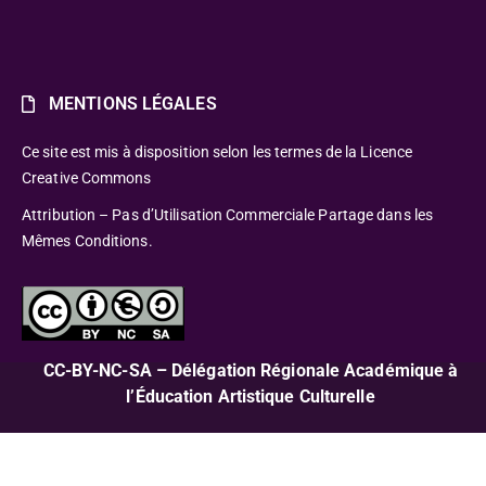
MENTIONS LÉGALES
Ce site est mis à disposition selon les termes de la Licence
Creative Commons
Attribution – Pas d’Utilisation Commerciale Partage dans les
Mêmes Conditions.
CC-BY-NC-SA – Délégation Régionale Académique à
l’Éducation Artistique Culturelle