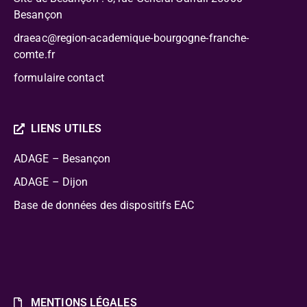
Besançon
draeac@region-academique-bourgogne-franche-
comte.fr
formulaire contact
LIENS UTILES
ADAGE – Besançon
ADAGE – Dijon
Base de données des dispositifs EAC
MENTIONS LÉGALES