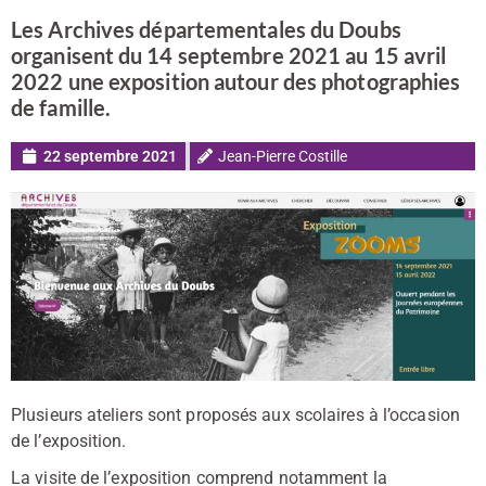
Les Archives départementales du Doubs
organisent du 14 septembre 2021 au 15 avril
2022 une exposition autour des photographies
de famille.
22 septembre 2021
Jean-Pierre Costille
Plusieurs ateliers sont proposés aux scolaires à l’occasion
de l’exposition.
La visite de l’exposition comprend notamment la