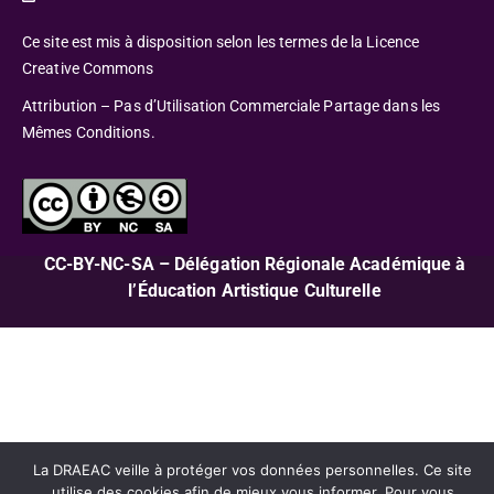
Ce site est mis à disposition selon les termes de la Licence
Creative Commons
Attribution – Pas d’Utilisation Commerciale Partage dans les
Mêmes Conditions.
CC-BY-NC-SA – Délégation Régionale Académique à
l’Éducation Artistique Culturelle
La DRAEAC veille à protéger vos données personnelles. Ce site
utilise des cookies afin de mieux vous informer. Pour vous