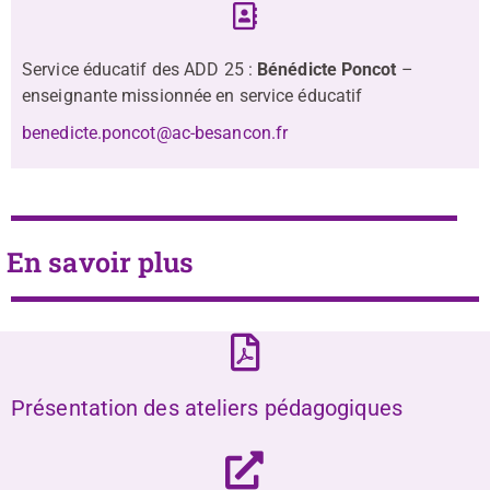
Service éducatif des ADD 25 :
Bénédicte Poncot
–
enseignante missionnée en service éducatif
benedicte.poncot@ac-besancon.fr
En savoir plus
Présentation des ateliers pédagogiques