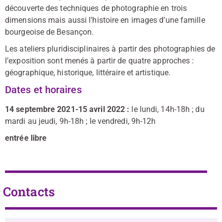
découverte des techniques de photographie en trois
dimensions mais aussi l’histoire en images d’une famille
bourgeoise de Besançon.
Les ateliers pluridisciplinaires à partir des photographies de
l’exposition sont menés à partir de quatre approches :
géographique, historique, littéraire et artistique.
Dates et horaires
14 septembre 2021-15 avril 2022 :
le lundi, 14h-18h ; du
mardi au jeudi, 9h-18h ; le vendredi, 9h-12h
entrée libre
Contacts