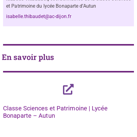
et Patrimoine du lycée Bonaparte d’Autun
isabelle.thibaudet@ac-dijon.fr
En savoir plus
Classe Sciences et Patrimoine | Lycée
Bonaparte – Autun