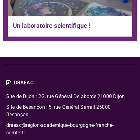
Un laboratoire scientifique !
DRAEAC
Site de Dijon : 2G, rue Général Delaborde
21000 Dijon
Site de Besançon : 5, rue Général Sarrail 25000
Besançon
draeac@region-academique-bourgogne-franche-
comte.fr