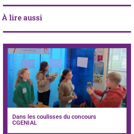
À lire aussi
Dans les coulisses du concours
CGENIAL