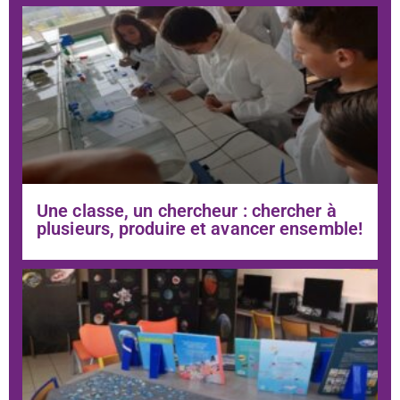
Une classe, un chercheur : chercher à
plusieurs, produire et avancer ensemble!