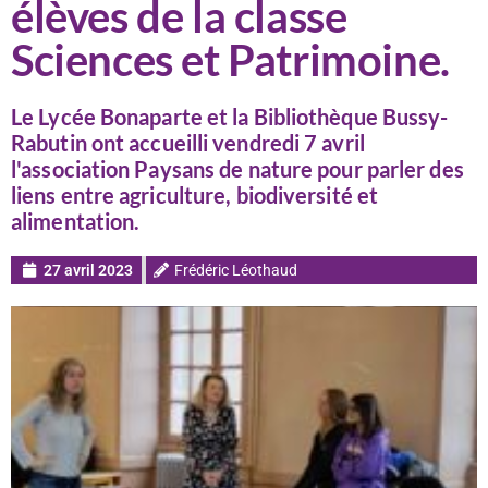
élèves de la classe
Sciences et Patrimoine.
Le Lycée Bonaparte et la Bibliothèque Bussy-
Rabutin ont accueilli vendredi 7 avril
l'association Paysans de nature pour parler des
liens entre agriculture, biodiversité et
alimentation.
27 avril 2023
Frédéric Léothaud