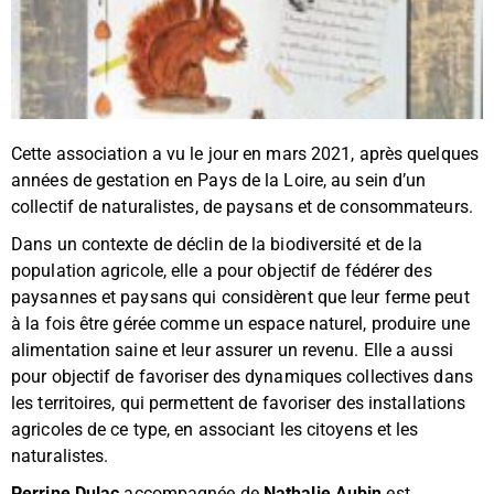
Cette association a vu le jour en mars 2021, après quelques
années de gestation en Pays de la Loire, au sein d’un
collectif de naturalistes, de paysans et de consommateurs.
Dans un contexte de déclin de la biodiversité et de la
population agricole, elle a pour objectif de fédérer des
paysannes et paysans qui considèrent que leur ferme peut
à la fois être gérée comme un espace naturel, produire une
alimentation saine et leur assurer un revenu. Elle a aussi
pour objectif de favoriser des dynamiques collectives dans
les territoires, qui permettent de favoriser des installations
agricoles de ce type, en associant les citoyens et les
naturalistes.
Perrine Dulac
accompagnée de
Nathalie Aubin
est