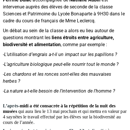
intervenue auprès des élèves de seconde de la classe
Sciences et Patrimoine du Lycée Bonaparte à 9H30 dans le
cadre du cours de français de Mme Leclercq.
Un débat au sein de la classe a alors eu lieu autour de
questions montrant les
liens étroits entre agriculture,
biodiversité et alimentation
, comme par exemple :
-L’utilisation d’engrais a-t-il un impact sur les papillons ?
-L’agriculture biologique peut-elle nourrir tout le monde ?
-Les chardons et les ronces sont-elles des mauvaises
herbes ?
-La nature a-t-elle besoin de l’intervention de l’homme ?
L’après-
midi a été consacrée à la répétition de la nuit des
musées
qui aura lieu le 13 mai prochain et qui mettra en valeur par
4 saynètes le travail effectué par les élèves sur la biodiversité au
cours de l’année.