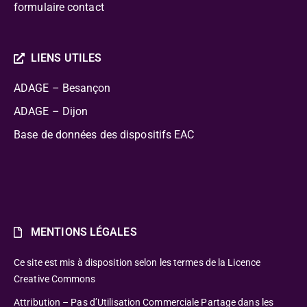
formulaire contact
LIENS UTILES
ADAGE – Besançon
ADAGE – Dijon
Base de données des dispositifs EAC
MENTIONS LÉGALES
Ce site est mis à disposition selon les termes de la Licence
Creative Commons
Attribution – Pas d’Utilisation Commerciale Partage dans les