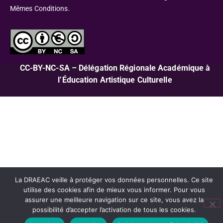
Mêmes Conditions.
CC-BY-NC-SA – Délégation Régionale Académique à
l’Éducation Artistique Culturelle
La DRAEAC veille à protéger vos données personnelles. Ce site
utilise des cookies afin de mieux vous informer. Pour vous
assurer une meilleure navigation sur ce site, vous avez la
possibilité d’accepter l’activation de tous les cookies.