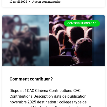
19 avril 2026
Aucun commentaire
CONTRIBUTIONS CAC
Comment contribuer ?
Dispositif CAC Cinéma Contributions CAC
Contributions Description date de publication :
novembre 2025 destination : collèges type de