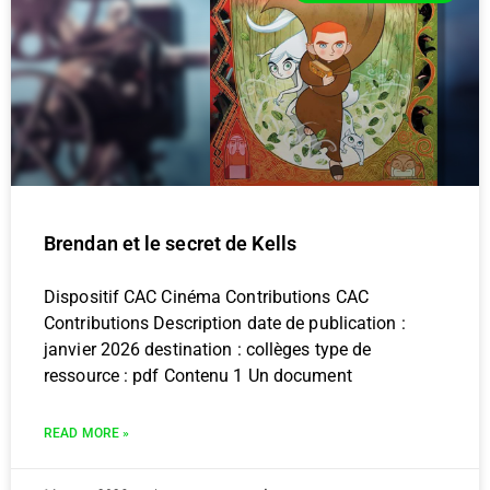
Brendan et le secret de Kells
Dispositif CAC Cinéma Contributions CAC
Contributions Description date de publication :
janvier 2026 destination : collèges type de
ressource : pdf Contenu 1 Un document
READ MORE »