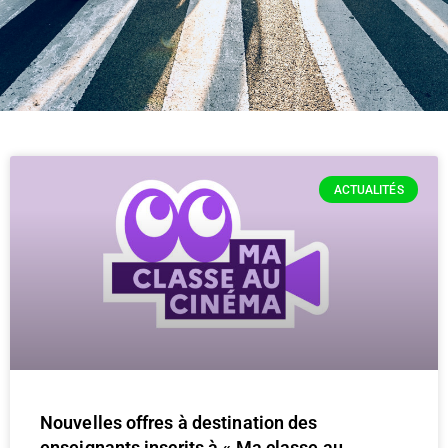
ACTUALITÉS
Nouvelles offres à destination des
enseignants inscrits à « Ma classe au