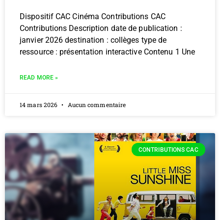
Dispositif CAC Cinéma Contributions CAC
Contributions Description date de publication :
janvier 2026 destination : collèges type de
ressource : présentation interactive Contenu 1 Une
READ MORE »
14 mars 2026
Aucun commentaire
CONTRIBUTIONS CAC