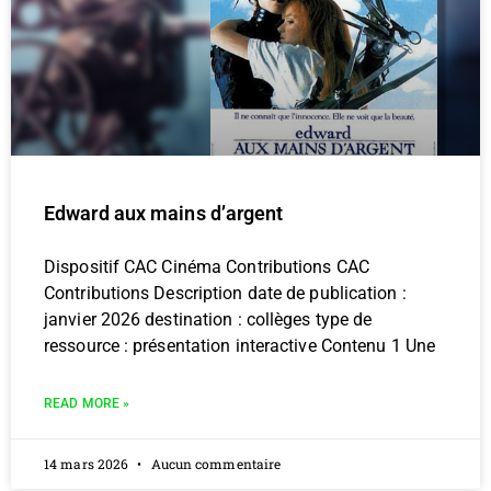
Edward aux mains d’argent
Dispositif CAC Cinéma Contributions CAC
Contributions Description date de publication :
janvier 2026 destination : collèges type de
ressource : présentation interactive Contenu 1 Une
READ MORE »
14 mars 2026
Aucun commentaire