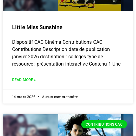
Little Miss Sunshine
Dispositif CAC Cinéma Contributions CAC
Contributions Description date de publication :
janvier 2026 destination : collèges type de
ressource : présentation interactive Contenu 1 Une
READ MORE »
14 mars 2026
Aucun commentaire
CONTRIBUTIONS CAC