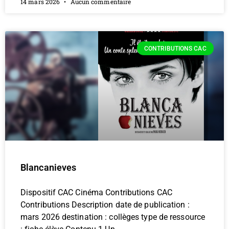
14 mars 2026
Aucun commentaire
CONTRIBUTIONS CAC
Blancanieves
Dispositif CAC Cinéma Contributions CAC
Contributions Description date de publication :
mars 2026 destination : collèges type de ressource