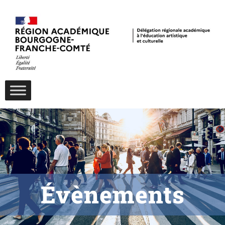
Évènements