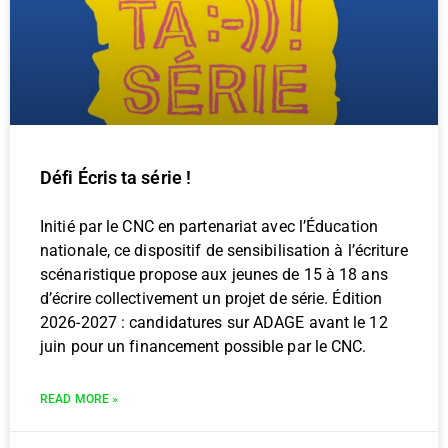
Défi Écris ta série !
Initié par le CNC en partenariat avec l’Éducation
nationale, ce dispositif de sensibilisation à l’écriture
scénaristique propose aux jeunes de 15 à 18 ans
d’écrire collectivement un projet de série. Édition
2026-2027 : candidatures sur ADAGE avant le 12
juin pour un financement possible par le CNC.
READ MORE »