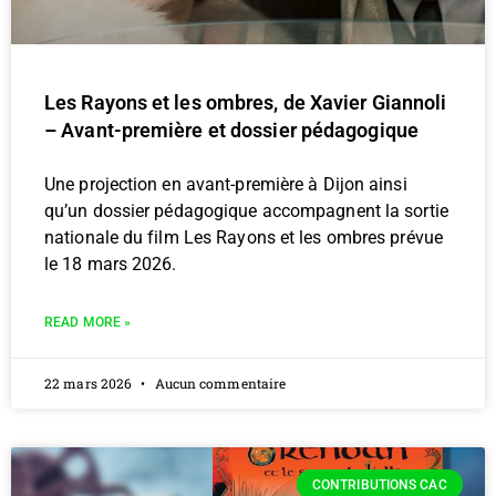
Les Rayons et les ombres, de Xavier Giannoli
– Avant-première et dossier pédagogique
Une projection en avant-première à Dijon ainsi
qu’un dossier pédagogique accompagnent la sortie
nationale du film Les Rayons et les ombres prévue
le 18 mars 2026.
READ MORE »
22 mars 2026
Aucun commentaire
CONTRIBUTIONS CAC