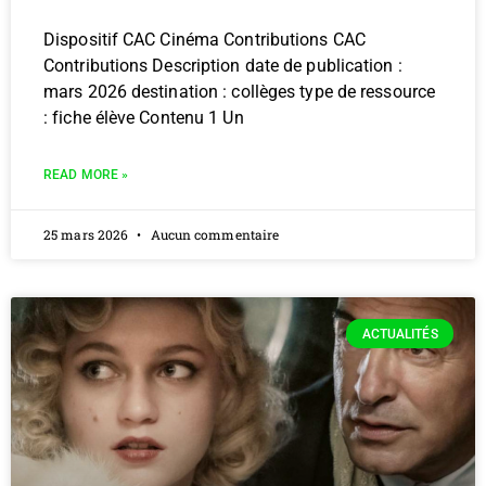
Dispositif CAC Cinéma Contributions CAC
Contributions Description date de publication :
mars 2026 destination : collèges type de ressource
: fiche élève Contenu 1 Un
READ MORE »
25 mars 2026
Aucun commentaire
ACTUALITÉS