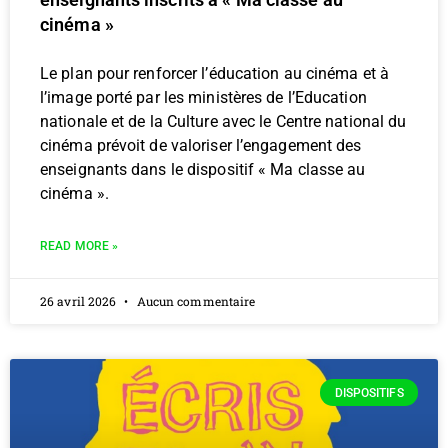
cinéma »
Le plan pour renforcer l’éducation au cinéma et à
l’image porté par les ministères de l’Education
nationale et de la Culture avec le Centre national du
cinéma prévoit de valoriser l’engagement des
enseignants dans le dispositif « Ma classe au
cinéma ».
READ MORE »
26 avril 2026
Aucun commentaire
DISPOSITIFS