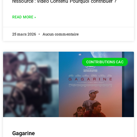
ressource : vidéo Contenu Pourquoi contribuer ?
READ MORE »
25 mars 2026
Aucun commentaire
CONTRIBUTIONS CAC
Gagarine