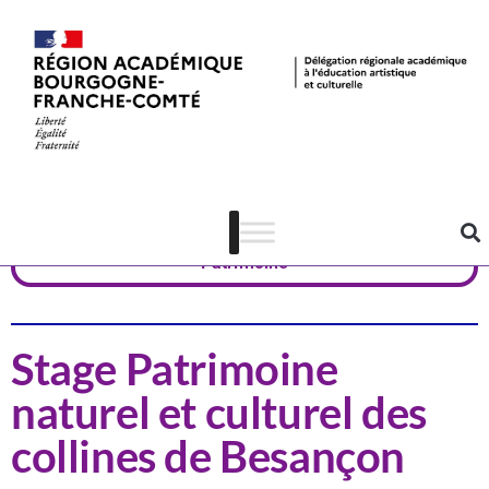
Actualités
Doubs
Patrimoine
Stage Patrimoine
naturel et culturel des
collines de Besançon