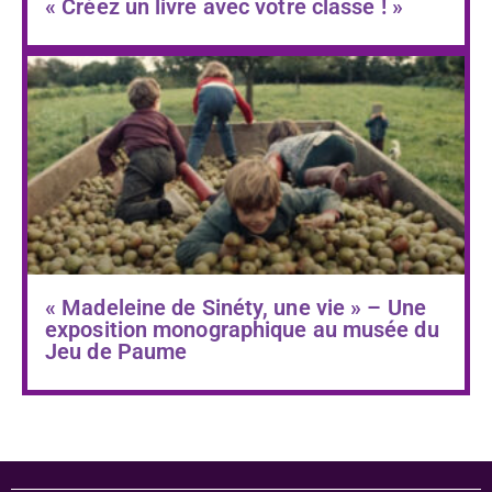
« Créez un livre avec votre classe ! »
« Madeleine de Sinéty, une vie » – Une
exposition monographique au musée du
Jeu de Paume