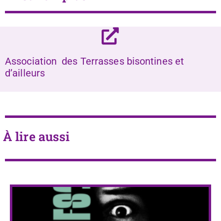
Association des Terrasses bisontines et
d’ailleurs
À lire aussi