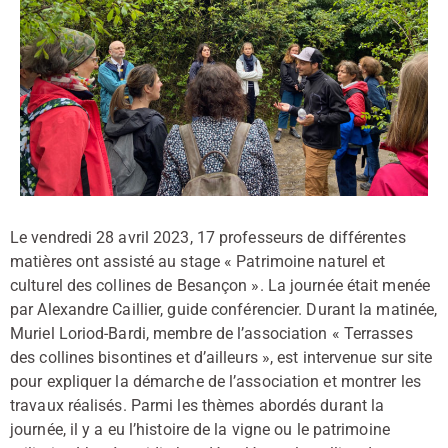
Le vendredi 28 avril 2023, 17 professeurs de différentes
matières ont assisté au stage « Patrimoine naturel et
culturel des collines de Besançon ». La journée était menée
par Alexandre Caillier, guide conférencier. Durant la matinée,
Muriel Loriod-Bardi, membre de l’association « Terrasses
des collines bisontines et d’ailleurs », est intervenue sur site
pour expliquer la démarche de l’association et montrer les
travaux réalisés. Parmi les thèmes abordés durant la
journée, il y a eu l’histoire de la vigne ou le patrimoine