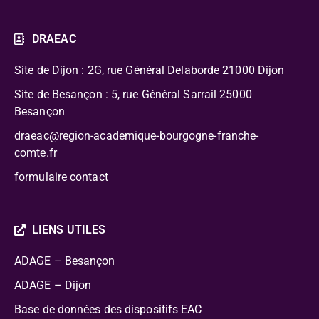
DRAEAC
Site de Dijon : 2G, rue Général Delaborde
21000 Dijon
Site de Besançon : 5, rue Général Sarrail 25000
Besançon
draeac@region-academique-bourgogne-franche-
comte.fr
formulaire contact
LIENS UTILES
ADAGE – Besançon
ADAGE – Dijon
Base de données des dispositifs EAC