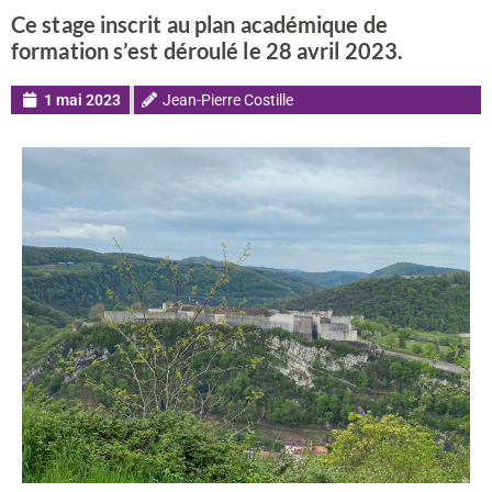
Ce stage inscrit au plan académique de
formation s’est déroulé le 28 avril 2023.
1 mai 2023
Jean-Pierre Costille