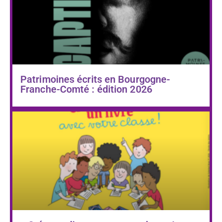
Patrimoines écrits en Bourgogne-
Franche-Comté : édition 2026