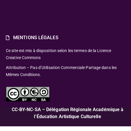
MENTIONS LÉGALES
Ce site est mis à disposition selon les termes de la Licence
Creative Commons
Attribution – Pas d’Utilisation Commerciale Partage dans les
Mêmes Conditions.
CC-BY-NC-SA – Délégation Régionale Académique à
l’Éducation Artistique Culturelle