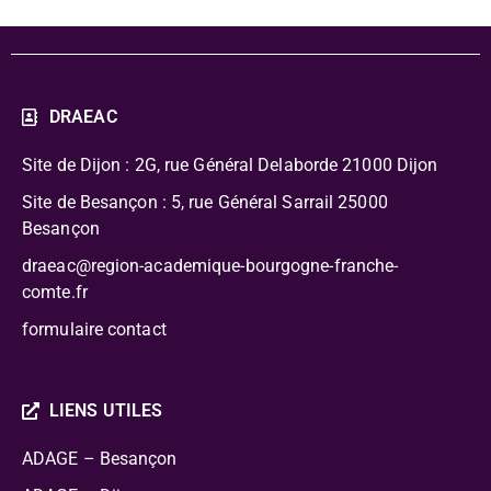
DRAEAC
Site de Dijon : 2G, rue Général Delaborde
21000 Dijon
Site de Besançon : 5, rue Général Sarrail 25000
Besançon
draeac@region-academique-bourgogne-franche-
comte.fr
formulaire contact
LIENS UTILES
ADAGE – Besançon