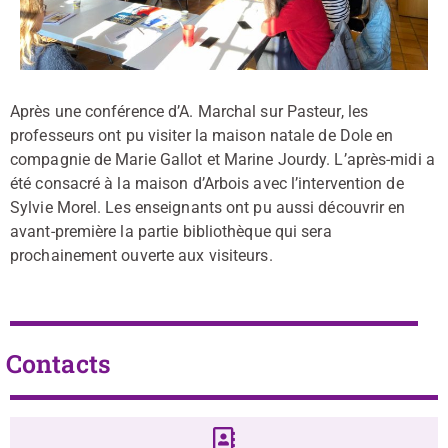
Après une conférence d’A. Marchal sur Pasteur, les
professeurs ont pu visiter la maison natale de Dole en
compagnie de Marie Gallot et Marine Jourdy. L’après-midi a
été consacré à la maison d’Arbois avec l’intervention de
Sylvie Morel. Les enseignants ont pu aussi découvrir en
avant-première la partie bibliothèque qui sera
prochainement ouverte aux visiteurs.
Contacts