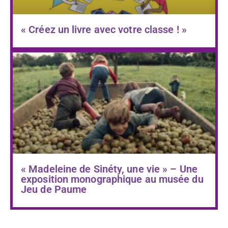
« Créez un livre avec votre classe ! »
« Madeleine de Sinéty, une vie » – Une
exposition monographique au musée du
Jeu de Paume