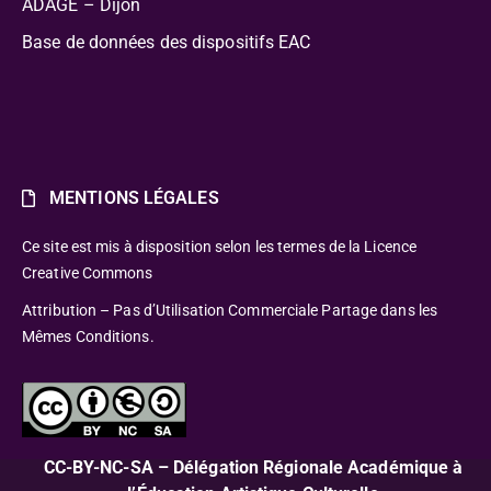
ADAGE – Dijon
Base de données des dispositifs EAC
MENTIONS LÉGALES
Ce site est mis à disposition selon les termes de la Licence
Creative Commons
Attribution – Pas d’Utilisation Commerciale Partage dans les
Mêmes Conditions.
CC-BY-NC-SA – Délégation Régionale Académique à