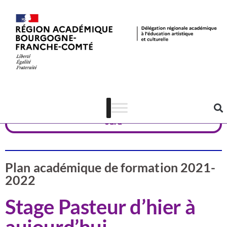
Actualités
Patrimoine
Jura
Plan académique de formation 2021-
2022
Stage Pasteur d’hier à