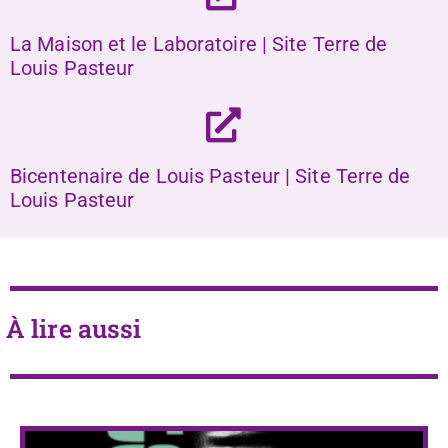
La Maison et le Laboratoire | Site Terre de
Louis Pasteur
Bicentenaire de Louis Pasteur | Site Terre de
Louis Pasteur
À lire aussi