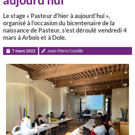
aujourd’hui
Le stage « Pasteur d’hier à aujourd’hui »,
organisé à l’occasion du bicentenaire de la
naissance de Pasteur, s’est déroulé vendredi 4
mars à Arbois et à Dole.
7 mars 2022
Jean-Pierre Costille