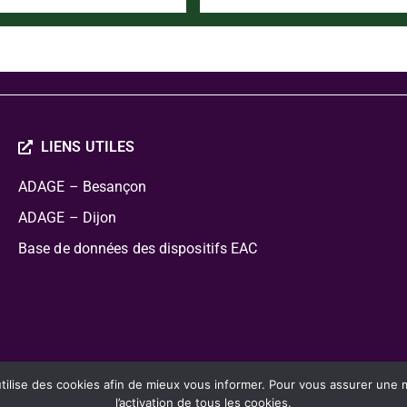
LIENS UTILES
ADAGE – Besançon
ADAGE – Dijon
Base de données des dispositifs EAC
cation Artistique Culturelle
lise des cookies afin de mieux vous informer. Pour vous assurer une mei
l’activation de tous les cookies.