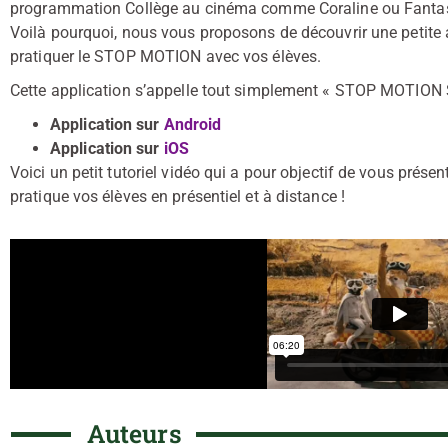
programmation Collège au cinéma comme Coraline ou Fantas
Voilà pourquoi, nous vous proposons de découvrir une petite 
pratiquer le STOP MOTION avec vos élèves.
Cette application s’appelle tout simplement « STOP MOTION ST
Application sur
Android
Application sur
iOS
Voici un petit tutoriel vidéo qui a pour objectif de vous prés
pratique vos élèves en présentiel et à distance !
Auteurs