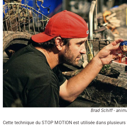
Brad Schiff - anim
Cette technique du STOP MOTION est utilisée dans plusieurs f