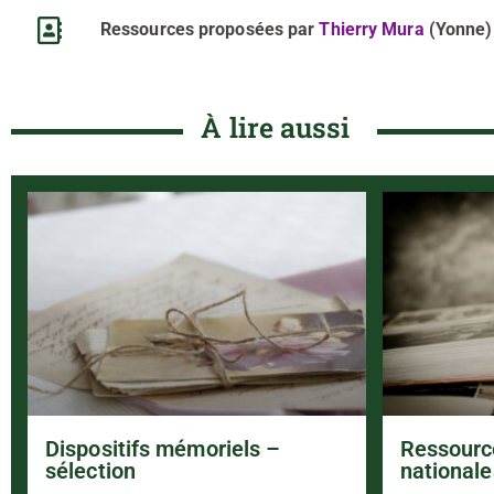
Ressources proposées par
Thierry Mura
(Yonne)
À lire aussi
Dispositifs mémoriels –
Ressourc
sélection
nationale