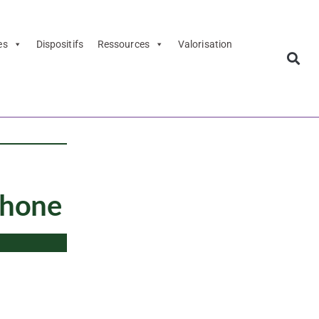
es
Dispositifs
Ressources
Valorisation
phone