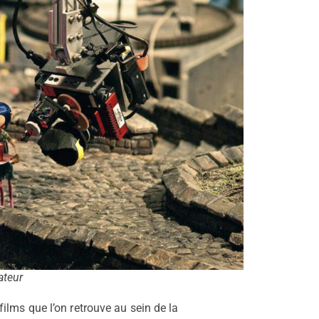
ateur
ilms que l’on retrouve au sein de la