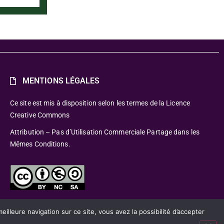
MENTIONS LÉGALES
Ce site est mis à disposition selon les termes de la Licence
Creative Commons
Attribution – Pas d’Utilisation Commerciale Partage dans les
Mêmes Conditions.
lleure navigation sur ce site, vous avez la possibilité d’accepter