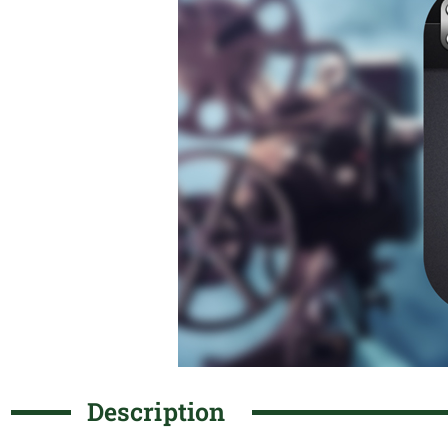
Description