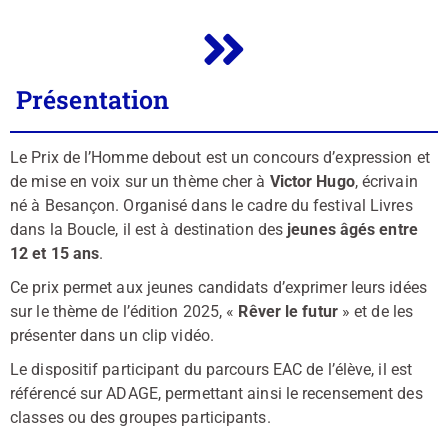
Présentation
Le Prix de l’Homme debout est un concours d’expression et
de mise en voix sur un thème cher à
Victor Hugo
, écrivain
né à Besançon. Organisé dans le cadre du festival Livres
dans la Boucle, il est à destination des
jeunes âgés entre
12 et 15 ans
.
Ce prix permet aux jeunes candidats d’exprimer leurs idées
sur le thème de l’édition 2025, «
Rêver le futur
» et de les
présenter dans un clip vidéo.
Le dispositif participant du parcours EAC de l’élève, il est
référencé sur ADAGE, permettant ainsi le recensement des
classes ou des groupes participants.