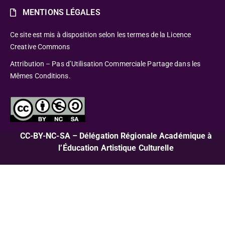
MENTIONS LÉGALES
Ce site est mis à disposition selon les termes de la Licence
Creative Commons
Attribution – Pas d’Utilisation Commerciale Partage dans les
Mêmes Conditions.
CC-BY-NC-SA – Délégation Régionale Académique à
l’Éducation Artistique Culturelle