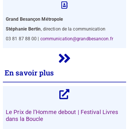
Grand Besançon Métropole
Stéphanie Bertin
,
direction de la communication
03 81 87 88 00 |
communication@grandbesancon.fr
En savoir plus
Le Prix de l’Homme debout | Festival Livres
dans la Boucle