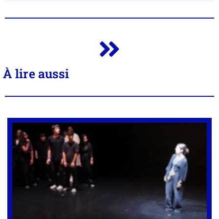
À lire aussi