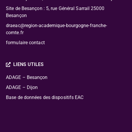
Site de Besançon : 5, rue Général Sarrail 25000
Besançon
draeac@region-academique-bourgogne-franche-
comte.fr
formulaire contact
LIENS UTILES
ADAGE – Besançon
ADAGE – Dijon
Base de données des dispositifs EAC