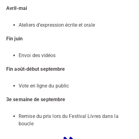
Avril-mai
Ateliers d’expression écrite et orale
Fin juin
Envoi des vidéos
Fin août-début septembre
Vote en ligne du public
3e semaine de septembre
Remise du prix lors du Festival Livres dans la
boucle