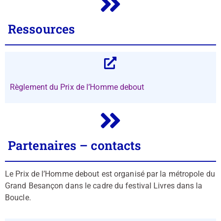
Ressources
Règlement du Prix de l’Homme debout
Partenaires – contacts
Le Prix de l’Homme debout est organisé par la métropole du
Grand Besançon dans le cadre du festival Livres dans la
Boucle.