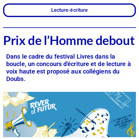
Lecture-écriture
Prix de l’Homme debout
Dans le cadre du festival Livres dans la
boucle, un concours d'écriture et de lecture à
voix haute est proposé aux collégiens du
Doubs.