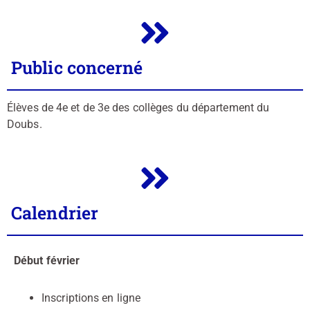
Public concerné
Élèves de 4e et de 3e des collèges du département du
Doubs.
Calendrier
Début février
Inscriptions en ligne