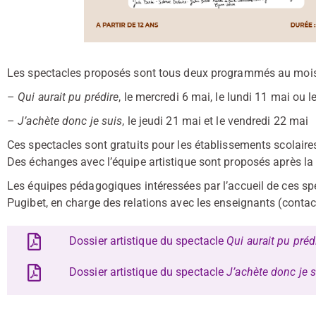
Les spectacles proposés sont tous deux programmés au moi
–
Qui aurait pu prédire
, le mercredi 6 mai, le lundi 11 mai ou 
–
J’achète donc je suis
, le jeudi 21 mai et le vendredi 22 mai
Ces spectacles sont gratuits pour les établissements scolaire
Des échanges avec l’équipe artistique sont proposés après la 
Les équipes pédagogiques intéressées par l’accueil de ces sp
Pugibet, en charge des relations avec les enseignants (contac
Dossier artistique du spectacle
Qui aurait pu préd
Dossier artistique du spectacle
J’achète donc je 