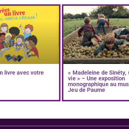
n livre avec votre
« Madeleine de Sinéty,
vie » – Une exposition
monographique au mus
Jeu de Paume