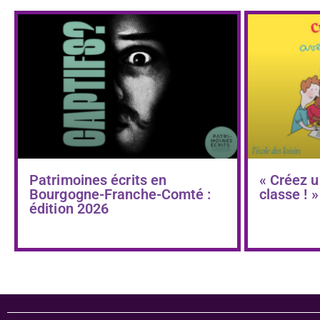
Patrimoines écrits en
« Créez u
Bourgogne-Franche-Comté :
classe ! »
édition 2026