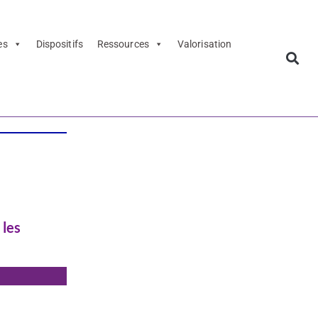
es
Dispositifs
Ressources
Valorisation
 les