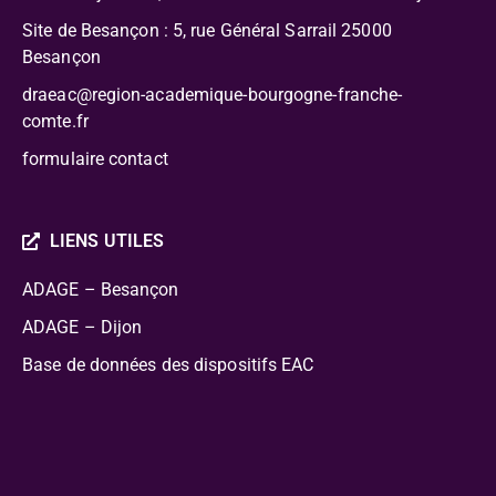
Site de Besançon : 5, rue Général Sarrail 25000
Besançon
draeac@region-academique-bourgogne-franche-
comte.fr
formulaire contact
LIENS UTILES
ADAGE – Besançon
ADAGE – Dijon
Base de données des dispositifs EAC