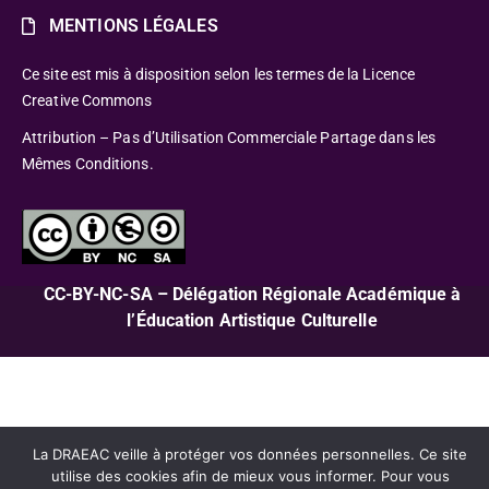
MENTIONS LÉGALES
Ce site est mis à disposition selon les termes de la Licence
Creative Commons
Attribution – Pas d’Utilisation Commerciale Partage dans les
Mêmes Conditions.
CC-BY-NC-SA – Délégation Régionale Académique à
l’Éducation Artistique Culturelle
La DRAEAC veille à protéger vos données personnelles. Ce site
utilise des cookies afin de mieux vous informer. Pour vous