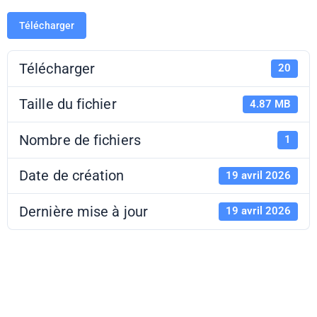
Télécharger
Télécharger
20
Taille du fichier
4.87 MB
Nombre de fichiers
1
Date de création
19 avril 2026
Dernière mise à jour
19 avril 2026
Dossier