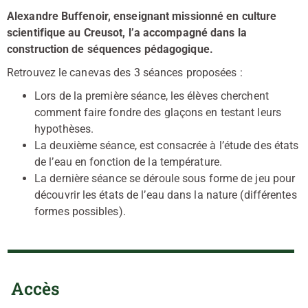
Alexandre Buffenoir, enseignant missionné en culture
scientifique au Creusot, l’a accompagné dans la
construction de séquences pédagogique.
Retrouvez le canevas des 3 séances proposées :
Lors de la première séance, les élèves cherchent
comment faire fondre des glaçons en testant leurs
hypothèses.
La deuxième séance, est consacrée à l’étude des états
de l’eau en fonction de la température.
La dernière séance se déroule sous forme de jeu pour
découvrir les états de l’eau dans la nature (différentes
formes possibles).
Accès