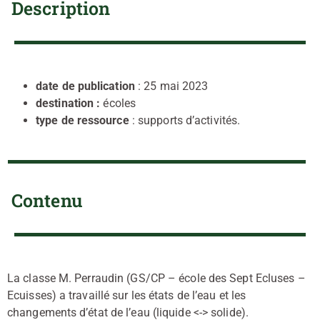
Description
date de publication
: 25 mai 2023
destination :
écoles
type de ressource
: supports d’activités.
Contenu
La classe M. Perraudin (GS/CP – école des Sept Ecluses –
Ecuisses) a travaillé sur les états de l’eau et les
changements d’état de l’eau (liquide <-> solide).