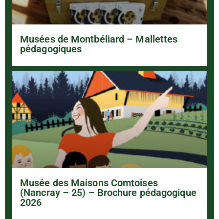
Musées de Montbéliard – Mallettes
pédagogiques
Musée des Maisons Comtoises
(Nancray – 25) – Brochure pédagogique
2026