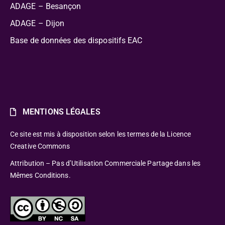
ADAGE – Besançon
ADAGE – Dijon
Base de données des dispositifs EAC
MENTIONS LÉGALES
Ce site est mis à disposition selon les termes de la Licence
Creative Commons
Attribution – Pas d’Utilisation Commerciale Partage dans les
Mêmes Conditions.