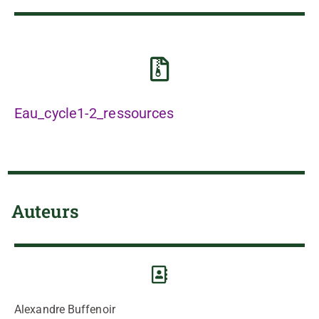
Eau_cycle1-2_ressources
Auteurs
Alexandre Buffenoir