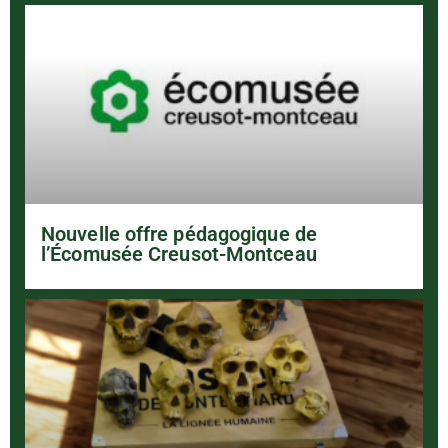
Nouvelle offre pédagogique de
l’Écomusée Creusot-Montceau