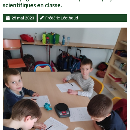
scientifiques en classe.
25 mai 2023
Frédéric Léothaud