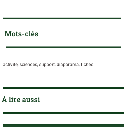
Mots-clés
activité, sciences, support, diaporama, fiches
À lire aussi