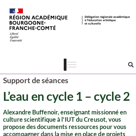
Ressources
CSTI
Support de séances
L’eau en cycle 1 – cycle 2
Alexandre Buffenoir, enseignant missionné en
culture scientifique à l'IUT du Creusot, vous
propose des documents ressources pour vous
accompagner dans la mise en place de projets