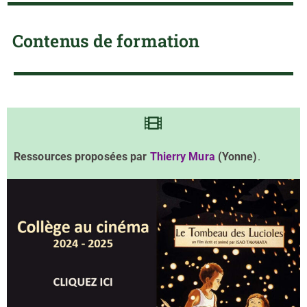
Contenus de formation
Ressources proposées par
Thierry Mura
(Yonne)
.