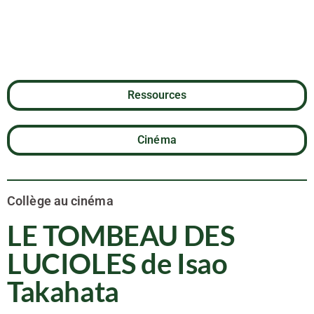
Takahata
Ressources
Cinéma
Collège au cinéma
LE TOMBEAU DES
LUCIOLES de Isao
Takahata