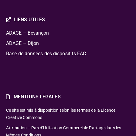
LIENS UTILES
ADAGE – Besançon
ADAGE – Dijon
Base de données des dispositifs EAC
MENTIONS LÉGALES
Ce site est mis à disposition selon les termes de la Licence
Creative Commons
Attribution – Pas d’Utilisation Commerciale Partage dans les
Mêmes Conditions.