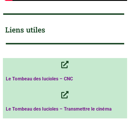
Liens utiles
Le Tombeau des lucioles – CNC
Le Tombeau des lucioles – Transmettre le cinéma