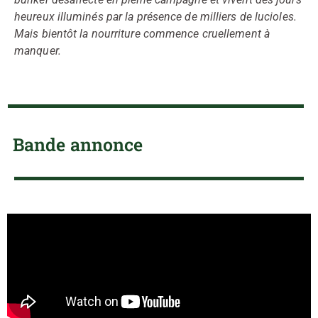
heureux illuminés par la présence de milliers de lucioles.
Mais bientôt la nourriture commence cruellement à
manquer.
Bande annonce