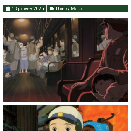
18 janvier 2025
Thierry Mura