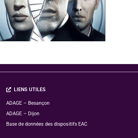
LIENS UTILES
ADAGE – Besançon
ADAGE – Dijon
Base de données des dispositifs EAC