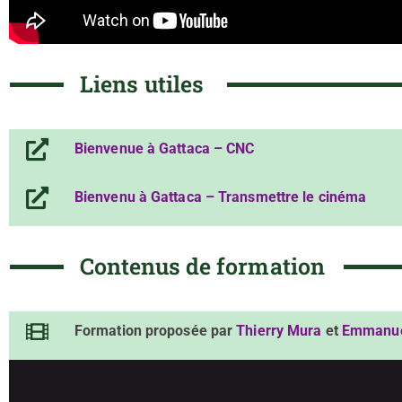
Liens utiles
Bienvenue à Gattaca – CNC
Bienvenu à Gattaca – Transmettre le cinéma
Contenus de formation
Formation proposée par
Thierry Mura
et
Emmanue