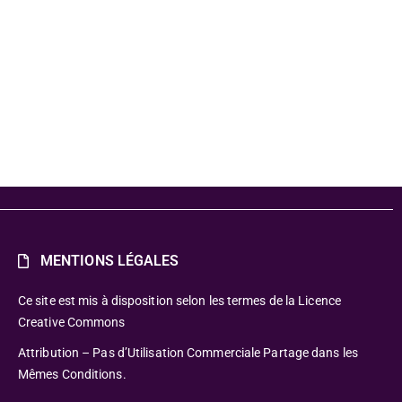
MENTIONS LÉGALES
Ce site est mis à disposition selon les termes de la Licence
Creative Commons
Attribution – Pas d’Utilisation Commerciale Partage dans les
Mêmes Conditions.