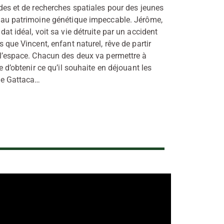
des et de recherches spatiales pour des jeunes
au patrimoine génétique impeccable. Jérôme,
dat idéal, voit sa vie détruite par un accident
s que Vincent, enfant naturel, rêve de partir
l’espace. Chacun des deux va permettre à
re d’obtenir ce qu’il souhaite en déjouant les
de Gattaca…