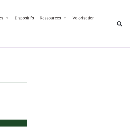
es
Dispositifs
Ressources
Valorisation