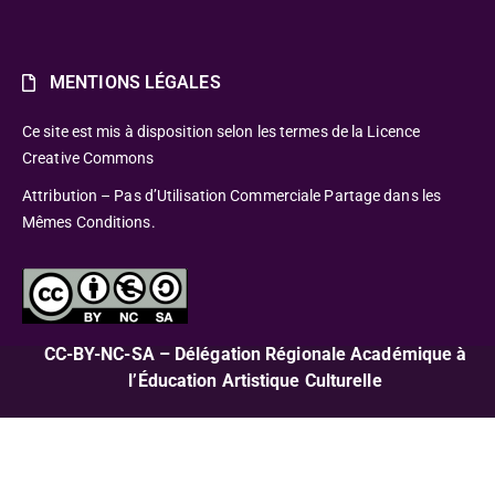
MENTIONS LÉGALES
Ce site est mis à disposition selon les termes de la Licence
Creative Commons
Attribution – Pas d’Utilisation Commerciale Partage dans les
Mêmes Conditions.
CC-BY-NC-SA – Délégation Régionale Académique à
l’Éducation Artistique Culturelle