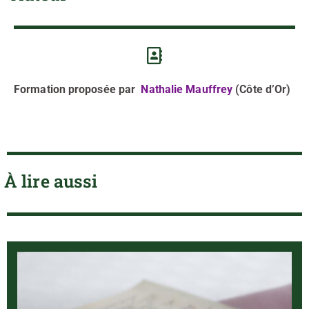
Formation proposée par
Nathalie Mauffrey
(Côte d’Or)
À lire aussi