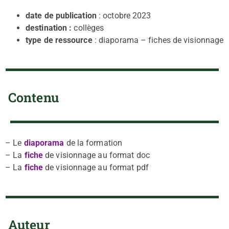
date de publication
: octobre 2023
destination :
collèges
type de ressource
: diaporama – fiches de visionnage
Contenu
– Le
diaporama
de la formation
– La
fiche
de visionnage au format doc
– La
fiche
de visionnage au format pdf
Auteur