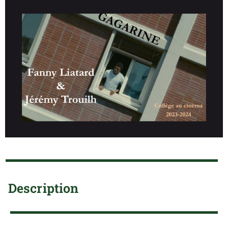
Description