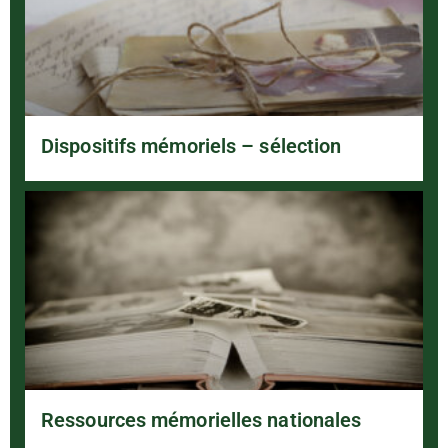
Dispositifs mémoriels – sélection
Ressources mémorielles nationales