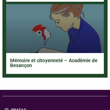
Mémoire et citoyenneté – Académie de
Besançon