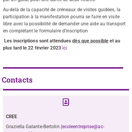
Au-delà de la capacité de créneaux de visites guidées, la
participation à la manifestation pourra se faire en visite
libre avec la possibilité de demander une aide au transport
en complétant le formulaire d’inscription
Les inscriptions sont attendues
dès que possible
et au
plus tard le 22 février 2023
ici
Contacts
CREE
Graziella Galante-Bertolin (
ecoleentreprise@ac-