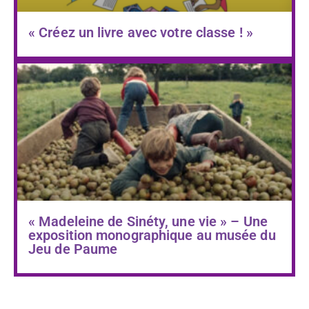
« Créez un livre avec votre classe ! »
« Madeleine de Sinéty, une vie » – Une
exposition monographique au musée du
Jeu de Paume