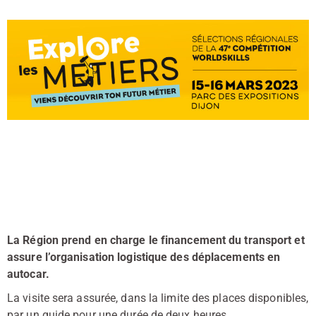
La Région prend en charge le financement du transport et
assure l’organisation logistique des déplacements en
autocar.
La visite sera assurée, dans la limite des places disponibles,
par un guide pour une durée de deux heures.