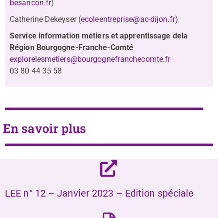
besancon.fr
)
Catherine Dekeyser (
ecoleentreprise@ac-dijon.fr
)
Service information métiers et apprentissage dela
Région Bourgogne-Franche-Comté
explorelesmetiers@bourgognefranchecomte.fr
03 80 44 35 58
En savoir plus
LEE n° 12 – Janvier 2023 – Edition spéciale