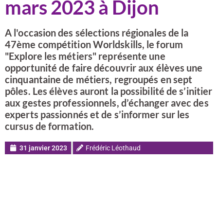
mars 2023 à Dijon
A l'occasion des sélections régionales de la
47ème compétition Worldskills, le forum
"Explore les métiers" représente une
opportunité de faire découvrir aux élèves une
cinquantaine de métiers, regroupés en sept
pôles. Les élèves auront la possibilité de s’initier
aux gestes professionnels, d’échanger avec des
experts passionnés et de s’informer sur les
cursus de formation.
31 janvier 2023
Frédéric Léothaud