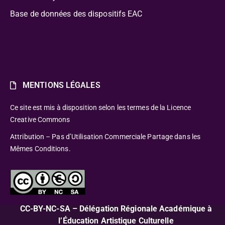
Base de données des dispositifs EAC
MENTIONS LÉGALES
Ce site est mis à disposition selon les termes de la Licence
Creative Commons
Attribution – Pas d’Utilisation Commerciale Partage dans les
Mêmes Conditions.
CC-BY-NC-SA – Délégation Régionale Académique à
l’Éducation Artistique Culturelle