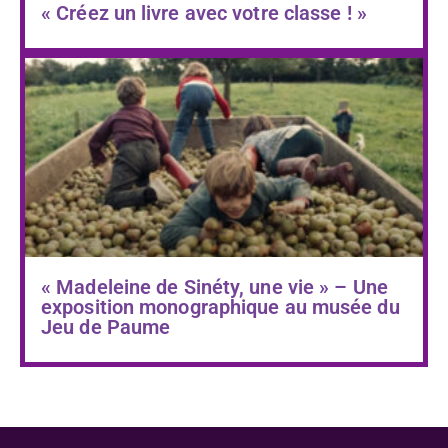
« Créez un livre avec votre classe ! »
« Madeleine de Sinéty, une vie » – Une
exposition monographique au musée du
Jeu de Paume