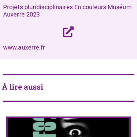
Projets pluridisciplinaires En couleurs Muséum
Auxerre 2023
www.auxerre.fr
À lire aussi