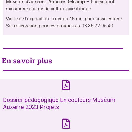
Museum d’auxerre :
Antoine Delcamp
– Enseignant
missionné chargé de culture scientifique
Visite de l’exposition : environ 45 mn, par classe entière.
Sur réservation pour les groupes au 03 86 72 96 40
En savoir plus
Dossier pédagogique En couleurs Muséum
Auxerre 2023
Projets