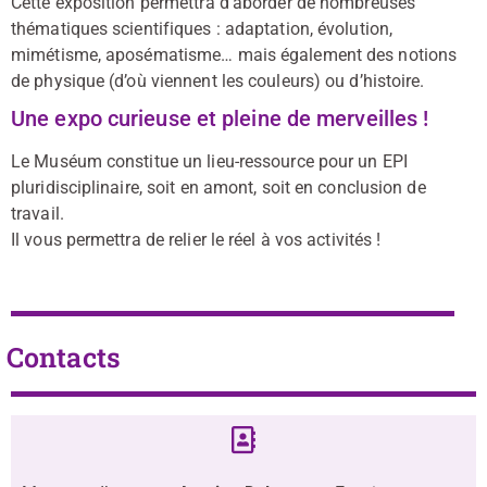
Cette exposition permettra d’aborder de nombreuses
thématiques scientifiques : adaptation, évolution,
mimétisme, aposématisme… mais également des notions
de physique (d’où viennent les couleurs) ou d’histoire.
Une expo curieuse et pleine de merveilles !
Le Muséum constitue un lieu-ressource pour un EPI
pluridisciplinaire, soit en amont, soit en conclusion de
travail.
Il vous permettra de relier le réel à vos activités !
Contacts