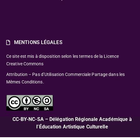
MENTIONS LÉGALES
Ce site est mis à disposition selon les termes de la Licence
Creative Commons
Attribution – Pas d’Utilisation Commerciale Partage dans les
Mêmes Conditions.
CC-BY-NC-SA – Délégation Régionale Académique à
l’Éducation Artistique Culturelle