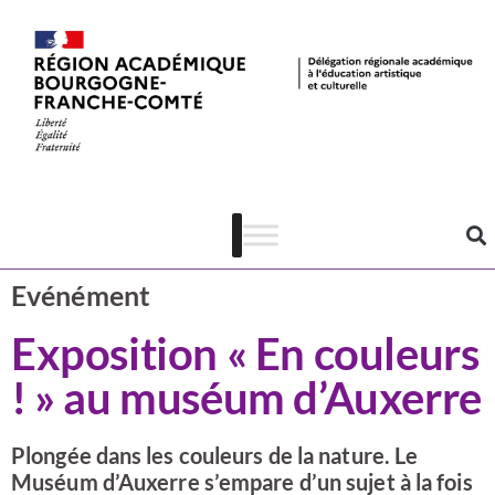
Actualités
CSTI
Evénément
Exposition « En couleurs
! » au muséum d’Auxerre
Plongée dans les couleurs de la nature. Le
Muséum d’Auxerre s’empare d’un sujet à la fois