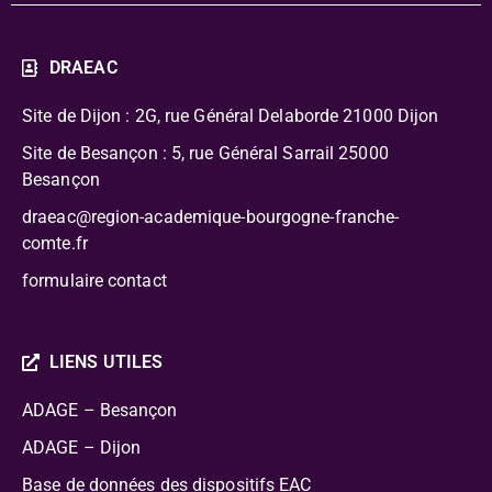
DRAEAC
Site de Dijon : 2G, rue Général Delaborde
21000 Dijon
Site de Besançon : 5, rue Général Sarrail 25000
Besançon
draeac@region-academique-bourgogne-franche-
comte.fr
formulaire contact
LIENS UTILES
ADAGE – Besançon
ADAGE – Dijon
Base de données des dispositifs EAC