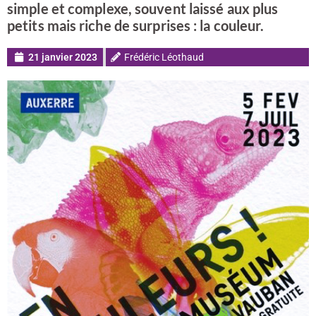
simple et complexe, souvent laissé aux plus
petits mais riche de surprises : la couleur.
21 janvier 2023
Frédéric Léothaud