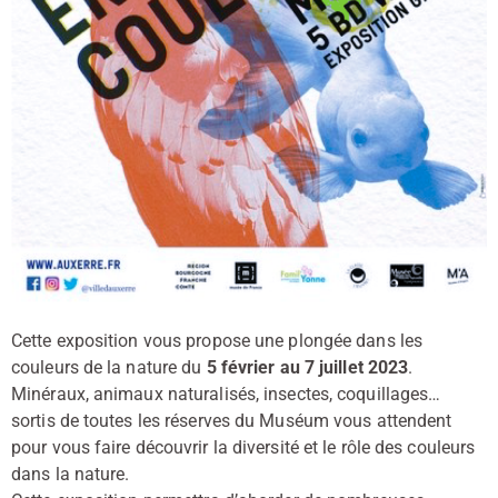
Cette exposition vous propose une plongée dans les
couleurs de la nature du
5 février au 7 juillet 2023
.
Minéraux, animaux naturalisés, insectes, coquillages…
sortis de toutes les réserves du Muséum vous attendent
pour vous faire découvrir la diversité et le rôle des couleurs
dans la nature.