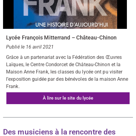
Lycée François Mitterrand – Château-Chinon
Publié le 16 avril 2021
Grâce à un partenariat avec la Fédération des Œuvres
Laïques, le Centre Condorcet de Château-Chinon et la
Maison Anne Frank, les classes du lycée ont pu visiter
l’exposition guidée par des bénévoles de la maison Anne
Frank.
À lire sur le site du lycée
Des musiciens à la rencontre des