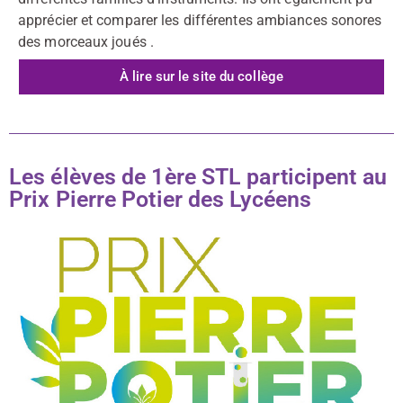
apprécier et comparer les différentes ambiances sonores
des morceaux joués .
À lire sur le site du collège
Les élèves de 1ère STL participent au
Prix Pierre Potier des Lycéens