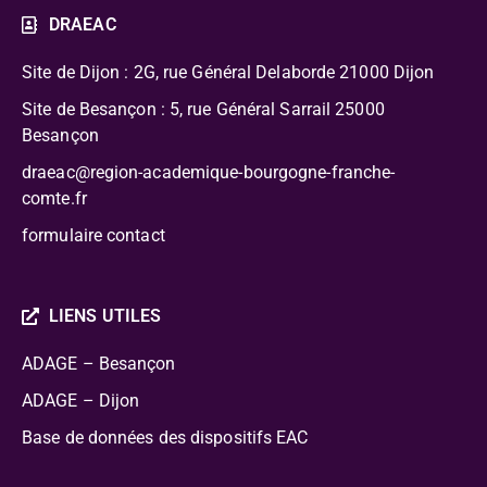
DRAEAC
Site de Dijon : 2G, rue Général Delaborde
21000 Dijon
Site de Besançon : 5, rue Général Sarrail 25000
Besançon
draeac@region-academique-bourgogne-franche-
comte.fr
formulaire contact
LIENS UTILES
ADAGE – Besançon
ADAGE – Dijon
Base de données des dispositifs EAC