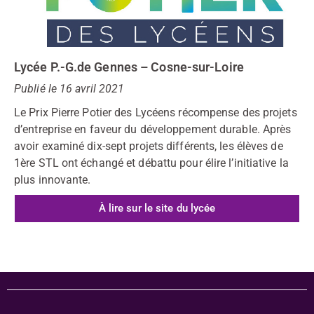
Lycée P.-G.de Gennes – Cosne-sur-Loire
Publié le 16 avril 2021
Le Prix Pierre Potier des Lycéens récompense des projets
d’entreprise en faveur du développement durable. Après
avoir examiné dix-sept projets différents, les
élèves de
1ère STL ont échangé et débattu pour élire l’initiative la
plus innovante.
À lire sur le site du lycée