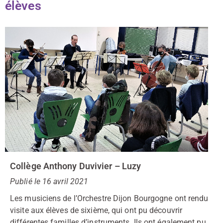
élèves
Collège Anthony Duvivier – Luzy
Publié le 16 avril 2021
Les musiciens de l’Orchestre Dijon Bourgogne ont rendu
visite aux élèves de sixième, qui ont pu découvrir
différentes familles d’instruments. Ils ont également pu