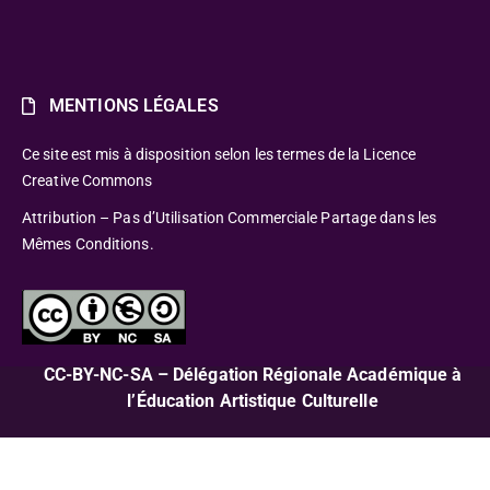
MENTIONS LÉGALES
Ce site est mis à disposition selon les termes de la Licence
Creative Commons
Attribution – Pas d’Utilisation Commerciale Partage dans les
Mêmes Conditions.
CC-BY-NC-SA – Délégation Régionale Académique à
l’Éducation Artistique Culturelle