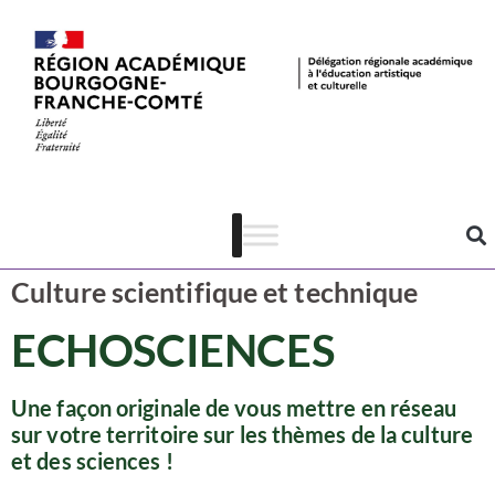
Ressources
CSTI
Culture scientifique et technique
ECHOSCIENCES
Une façon originale de vous mettre en réseau
sur votre territoire sur les thèmes de la culture
et des sciences !