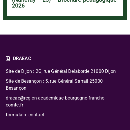
2026
DRAEAC
Site de Dijon : 2G, rue Général Delaborde
21000 Dijon
Site de Besançon : 5, rue Général Sarrail 25000
Besançon
draeac@region-academique-bourgogne-franche-
comte.fr
formulaire contact