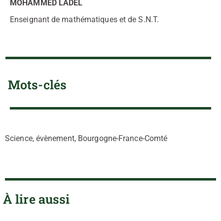
MOHAMMED LADEL
Enseignant de mathématiques et de S.N.T.
Mots-clés
Science, évènement, Bourgogne-France-Comté
À lire aussi