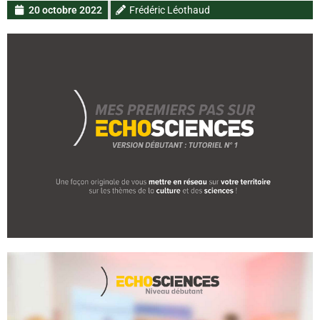
20 octobre 2022
Frédéric Léothaud