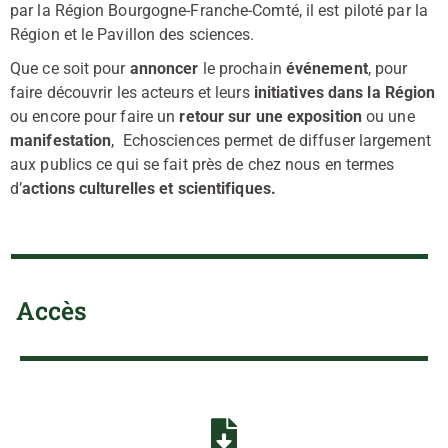
par la Région Bourgogne-Franche-Comté, il est piloté par la
Région et le Pavillon des sciences.
Que ce soit pour
annoncer
le prochain
événement
, pour
faire découvrir les acteurs et leurs
initiatives dans la Région
ou encore pour faire un
retour sur une exposition
ou une
manifestation
, Echosciences permet de diffuser largement
aux publics ce qui se fait près de chez nous en termes
d’
actions culturelles et scientifiques.
Accès