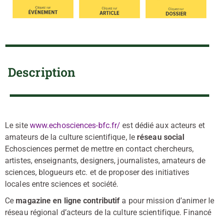
Description
Le site
www.echosciences-bfc.fr/
est dédié aux acteurs et
amateurs de la culture scientifique, le
réseau social
Echosciences permet de mettre en contact chercheurs,
artistes, enseignants, designers, journalistes, amateurs de
sciences, blogueurs etc. et de proposer des initiatives
locales entre sciences et société.
Ce
magazine en ligne contributif
a pour mission d’animer le
réseau régional d’acteurs de la culture scientifique. Financé