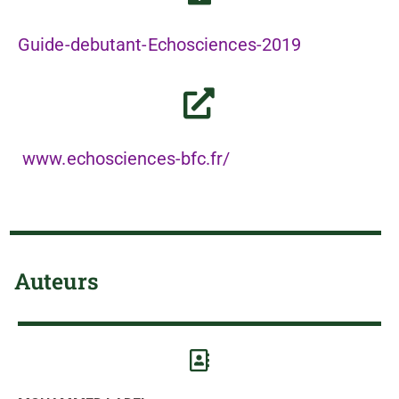
Guide-debutant-Echosciences-2019
www.echosciences-bfc.fr/
Auteurs