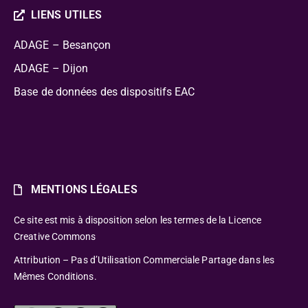
LIENS UTILES
ADAGE – Besançon
ADAGE – Dijon
Base de données des dispositifs EAC
MENTIONS LÉGALES
Ce site est mis à disposition selon les termes de la Licence
Creative Commons
Attribution – Pas d’Utilisation Commerciale Partage dans les
Mêmes Conditions.