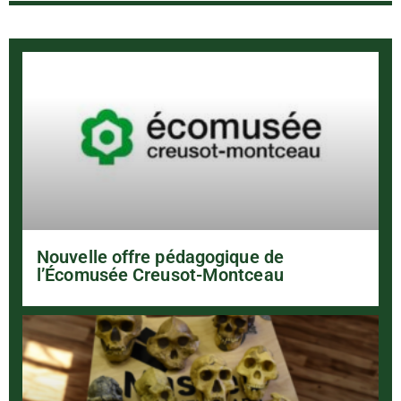
Nouvelle offre pédagogique de
l’Écomusée Creusot-Montceau