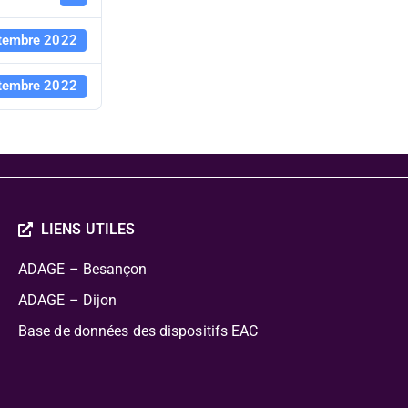
tembre 2022
tembre 2022
LIENS UTILES
ADAGE – Besançon
ADAGE – Dijon
Base de données des dispositifs EAC