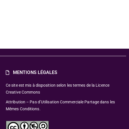
MENTIONS LÉGALES
Ce site est mis à disposition selon les termes de la Licence
Creative Commons
Attribution – Pas d’Utilisation Commerciale Partage dans les
Mêmes Conditions.