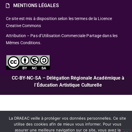
MENTIONS LÉGALES
Ce site est mis à disposition selon les termes de la Licence
Creative Commons
Attribution – Pas d’Utilisation Commerciale Partage dans les
Mêmes Conditions.
CC-BY-NC-SA – Délégation Régionale Académique à
l’Éducation Artistique Culturelle
La DRAEAC veille à protéger vos données personnelles. Ce site
utilise des cookies afin de mieux vous informer. Pour vous
assurer une meilleure navigation sur ce site, vous avez la