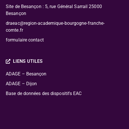
Site de Besançon : 5, rue Général Sarrail 25000
Besançon
draeac@region-academique-bourgogne-franche-
comte.fr
formulaire contact
LIENS UTILES
ADAGE – Besançon
ADAGE – Dijon
Base de données des dispositifs EAC