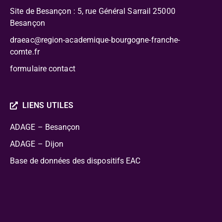
Site de Besançon : 5, rue Général Sarrail 25000
Besançon
draeac@region-academique-bourgogne-franche-
comte.fr
formulaire contact
LIENS UTILES
ADAGE – Besançon
ADAGE – Dijon
Base de données des dispositifs EAC