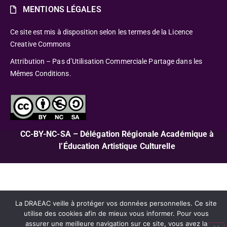
MENTIONS LÉGALES
Ce site est mis à disposition selon les termes de la Licence
Creative Commons
Attribution – Pas d’Utilisation Commerciale Partage dans les
Mêmes Conditions.
CC-BY-NC-SA – Délégation Régionale Académique à
l’Éducation Artistique Culturelle
La DRAEAC veille à protéger vos données personnelles. Ce site
utilise des cookies afin de mieux vous informer. Pour vous
assurer une meilleure navigation sur ce site, vous avez la