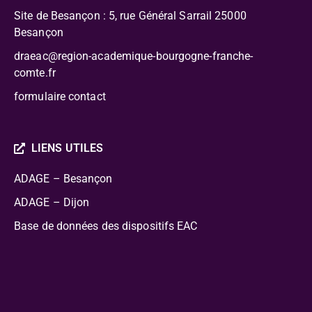
Site de Besançon : 5, rue Général Sarrail 25000
Besançon
draeac@region-academique-bourgogne-franche-
comte.fr
formulaire contact
LIENS UTILES
ADAGE – Besançon
ADAGE – Dijon
Base de données des dispositifs EAC