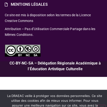
MENTIONS LÉGALES
Ce site est mis à disposition selon les termes de la Licence
Creative Commons
Attribution – Pas d’Utilisation Commerciale Partage dans les
Mêmes Conditions.
CC-BY-NC-SA – Délégation Régionale Académique à
l’Éducation Artistique Culturelle
La DRAEAC veille à protéger vos données personnelles. Ce site
utilise des cookies afin de mieux vous informer. Pour vous
assurer une meilleure navigation sur ce site, vous avez la