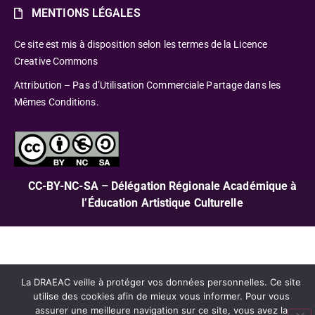
MENTIONS LÉGALES
Ce site est mis à disposition selon les termes de la Licence
Creative Commons
Attribution – Pas d’Utilisation Commerciale Partage dans les
Mêmes Conditions.
CC-BY-NC-SA – Délégation Régionale Académique à
l’Éducation Artistique Culturelle
La DRAEAC veille à protéger vos données personnelles. Ce site
utilise des cookies afin de mieux vous informer. Pour vous
assurer une meilleure navigation sur ce site, vous avez la