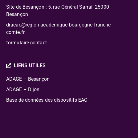
Site de Besançon : 5, rue Général Sarrail 25000
Besançon
draeac@region-academique-bourgogne-franche-
comte.fr
formulaire contact
LIENS UTILES
ADAGE – Besançon
ADAGE – Dijon
Base de données des dispositifs EAC