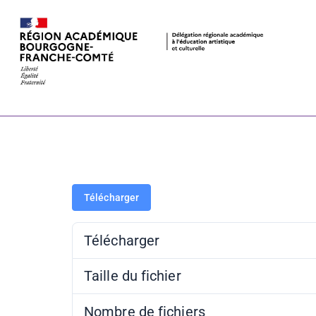
Saison Jeune
Télécharger
Télécharger
Taille du fichier
Nombre de fichiers