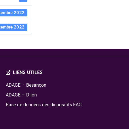
tembre 2022
tembre 2022
LIENS UTILES
ADAGE – Besançon
ADAGE – Dijon
Base de données des dispositifs EAC