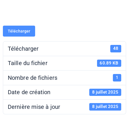
2025-2026
Télécharger
Télécharger
48
Taille du fichier
60.89 KB
Nombre de fichiers
1
Date de création
8 juillet 2025
Dernière mise à jour
8 juillet 2025
Routes des