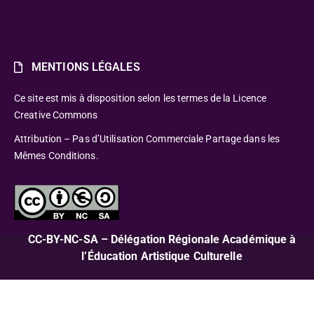
MENTIONS LÉGALES
Ce site est mis à disposition selon les termes de la Licence
Creative Commons
Attribution – Pas d’Utilisation Commerciale Partage dans les
Mêmes Conditions.
CC-BY-NC-SA – Délégation Régionale Académique à
l’Éducation Artistique Culturelle