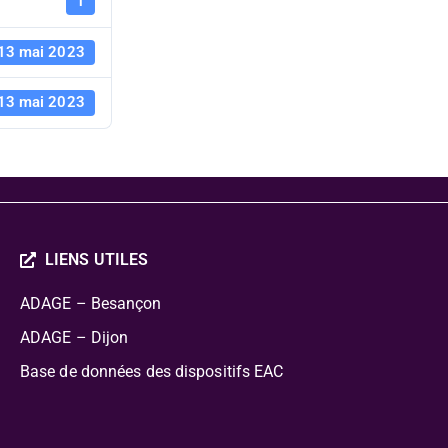
conférence
1
13 mai 2023
13 mai 2023
LIENS UTILES
ADAGE – Besançon
ADAGE – Dijon
Base de données des dispositifs EAC