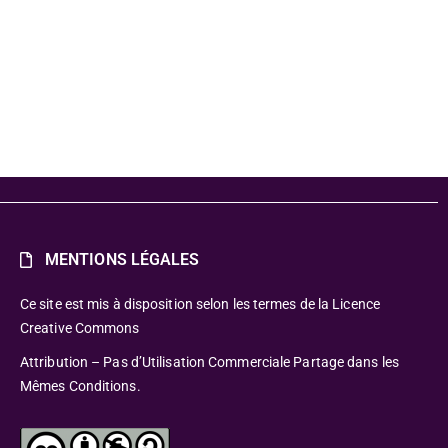
MENTIONS LÉGALES
Ce site est mis à disposition selon les termes de la Licence
Creative Commons
Attribution – Pas d’Utilisation Commerciale Partage dans les
Mêmes Conditions.