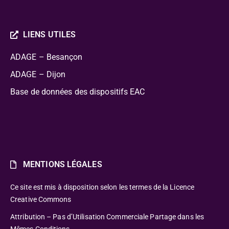
LIENS UTILES
ADAGE – Besançon
ADAGE – Dijon
Base de données des dispositifs EAC
MENTIONS LÉGALES
Ce site est mis à disposition selon les termes de la Licence
Creative Commons
Attribution – Pas d’Utilisation Commerciale Partage dans les
Mêmes Conditions.