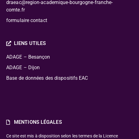
draeac@region-academique-bourgogne-franche-
comte.fr
formulaire contact
LIENS UTILES
ADAGE – Besançon
ADAGE – Dijon
Base de données des dispositifs EAC
MENTIONS LÉGALES
Ce site est mis à disposition selon les termes de la Licence