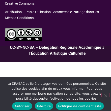
Creative Commons
Attribution – Pas d’Utilisation Commerciale Partage dans les
Mêmes Conditions.
CC-BY-NC-SA – Délégation Régionale Académique à
l’Éducation Artistique Culturelle
La DRAEAC veille à protéger vos données personnelles. Ce site
utilise des cookies afin de mieux vous informer. Pour vous
assurer une meilleure navigation sur ce site, vous avez la
possibilité d’accepter l’activation de tous les cookies.
Autoriser
Interdire
Politique de confidentialité