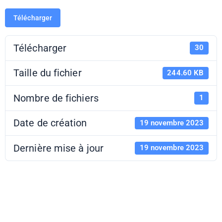
Télécharger
Télécharger
30
Taille du fichier
244.60 KB
Nombre de fichiers
1
Date de création
19 novembre 2023
Dernière mise à jour
19 novembre 2023
Remplis ta bulle