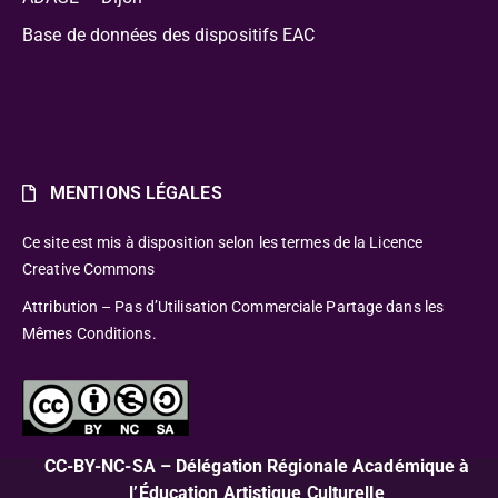
Base de données des dispositifs EAC
MENTIONS LÉGALES
Ce site est mis à disposition selon les termes de la Licence
Creative Commons
Attribution – Pas d’Utilisation Commerciale Partage dans les
Mêmes Conditions.
CC-BY-NC-SA – Délégation Régionale Académique à
l’Éducation Artistique Culturelle