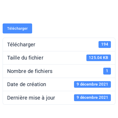
individuel
Télécharger
Télécharger
194
Taille du fichier
125.04 KB
Nombre de fichiers
1
Date de création
9 décembre 2021
Dernière mise à jour
9 décembre 2021
Proposition de