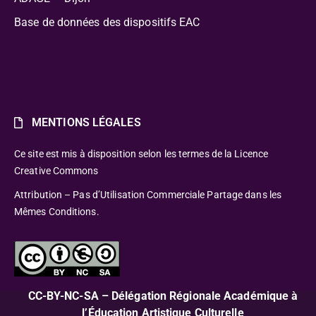
Base de données des dispositifs EAC
MENTIONS LÉGALES
Ce site est mis à disposition selon les termes de la Licence
Creative Commons
Attribution – Pas d’Utilisation Commerciale Partage dans les
Mêmes Conditions.
CC-BY-NC-SA – Délégation Régionale Académique à
l’Éducation Artistique Culturelle