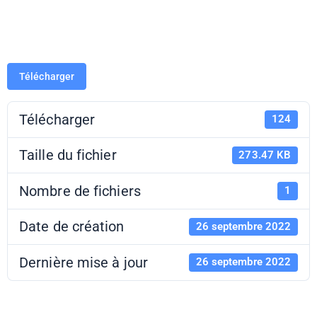
Besançon
Télécharger
Télécharger
124
Taille du fichier
273.47 KB
Nombre de fichiers
1
Date de création
26 septembre 2022
Dernière mise à jour
26 septembre 2022
Programme