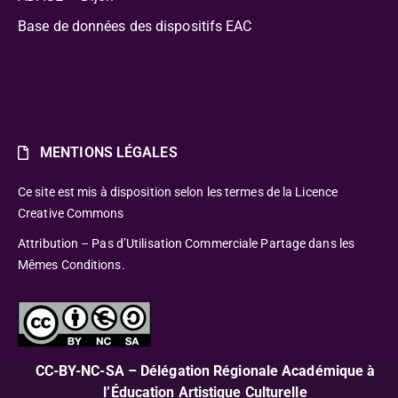
Base de données des dispositifs EAC
MENTIONS LÉGALES
Ce site est mis à disposition selon les termes de la Licence
Creative Commons
Attribution – Pas d’Utilisation Commerciale Partage dans les
Mêmes Conditions.
CC-BY-NC-SA – Délégation Régionale Académique à
l’Éducation Artistique Culturelle