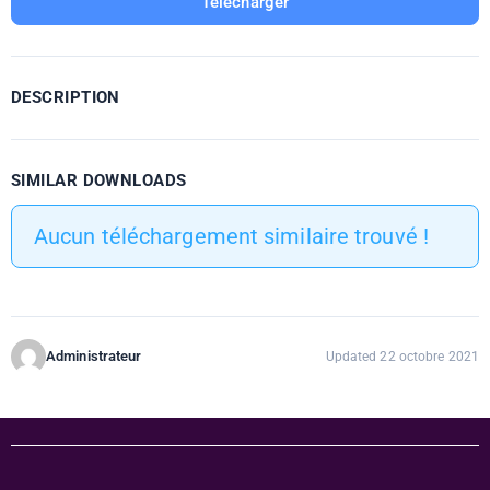
Télécharger
DESCRIPTION
SIMILAR DOWNLOADS
Aucun téléchargement similaire trouvé !
Administrateur
Updated 22 octobre 2021