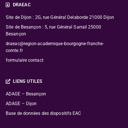
DRAEAC
Site de Dijon : 2G, rue Général Delaborde
21000 Dijon
Site de Besançon : 5, rue Général Sarrail 25000
Besançon
draeac@region-academique-bourgogne-franche-
comte.fr
formulaire contact
LIENS UTILES
ADAGE – Besançon
ADAGE – Dijon
Base de données des dispositifs EAC