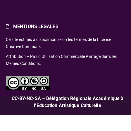
MENTIONS LÉGALES
Ce site est mis à disposition selon les termes de la Licence
Creative Commons
Attribution – Pas d’Utilisation Commerciale Partage dans les
Mêmes Conditions.
CC-BY-NC-SA – Délégation Régionale Académique à
l’Éducation Artistique Culturelle