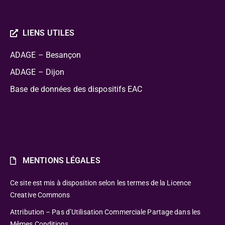
LIENS UTILES
ADAGE – Besançon
ADAGE – Dijon
Base de données des dispositifs EAC
MENTIONS LÉGALES
Ce site est mis à disposition selon les termes de la Licence
Creative Commons
Attribution – Pas d’Utilisation Commerciale Partage dans les
Mêmes Conditions.