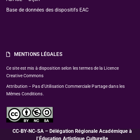
Base de données des dispositifs EAC
MENTIONS LÉGALES
Ce site est mis à disposition selon les termes de la Licence
Creative Commons
Attribution – Pas d’Utilisation Commerciale Partage dans les
Mêmes Conditions.
CC-BY-NC-SA – Délégation Régionale Académique à
l’Éducation Artistique Culturelle