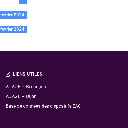
février 202
1
février 2024
février 2024
LIENS UTILES
ADAGE – Besançon
ADAGE – Dijon
Base de données des dispositifs EAC