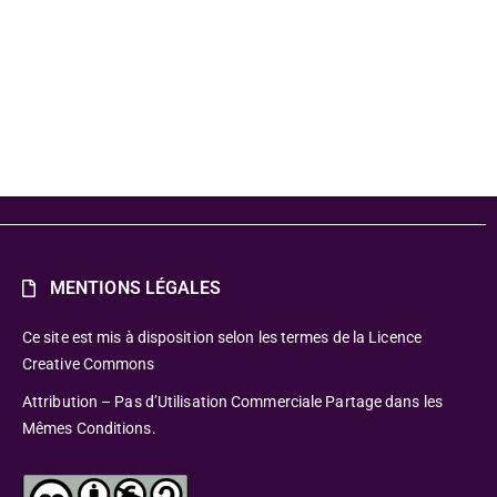
4
MENTIONS LÉGALES
Ce site est mis à disposition selon les termes de la Licence
Creative Commons
Attribution – Pas d’Utilisation Commerciale Partage dans les
Mêmes Conditions.