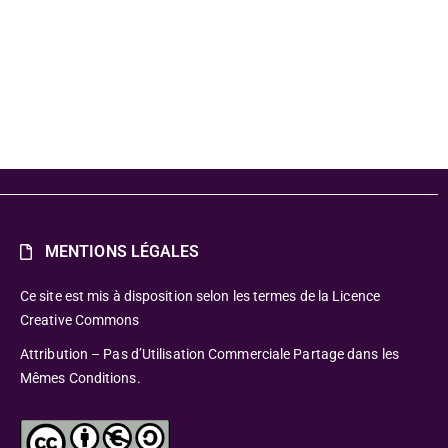
MENTIONS LÉGALES
Ce site est mis à disposition selon les termes de la Licence
Creative Commons
Attribution – Pas d’Utilisation Commerciale Partage dans les
Mêmes Conditions.