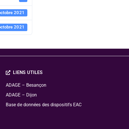
octobre 2021
octobre 2021
LIENS UTILES
ADAGE – Besançon
ADAGE – Dijon
Base de données des dispositifs EAC