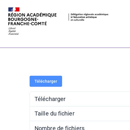
PAF 21-22 –
Télécharger
Télécharger
Taille du fichier
Nombre de fichiers