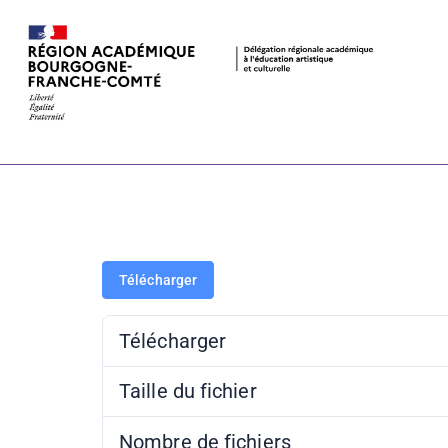
PAF 21-22 –
Télécharger
Télécharger
Taille du fichier
Nombre de fichiers