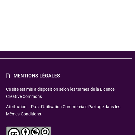
MENTIONS LÉGALES
Ce site est mis à disposition selon les termes de la Licence
Creative Commons
Attribution – Pas d’Utilisation Commerciale Partage dans les
Mêmes Conditions.