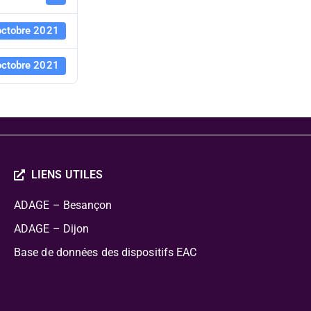
octobre 2021
octobre 2021
LIENS UTILES
ADAGE – Besançon
ADAGE – Dijon
Base de données des dispositifs EAC