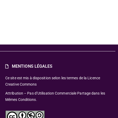
MENTIONS LÉGALES
Ce site est mis à disposition selon les termes de la Licence
Creative Commons
Attribution – Pas d’Utilisation Commerciale Partage dans les
Mêmes Conditions.