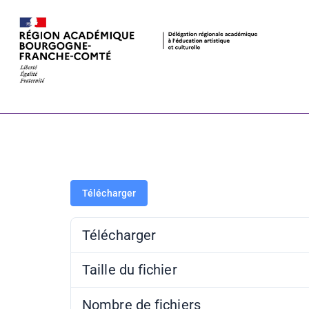
PAF 21-22 – 
Télécharger
Télécharger
Taille du fichier
Nombre de fichiers