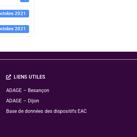
octobre 2021
octobre 2021
LIENS UTILES
ADAGE – Besançon
ADAGE – Dijon
Base de données des dispositifs EAC