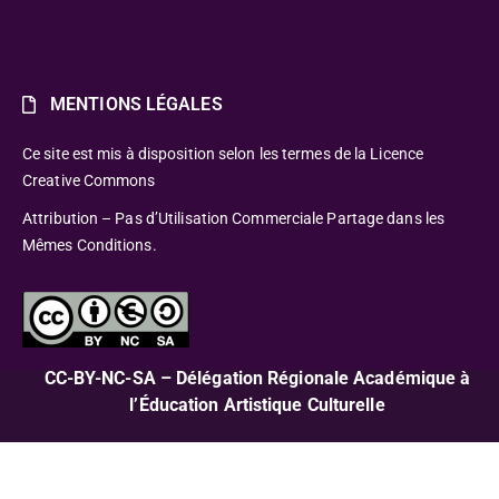
MENTIONS LÉGALES
Ce site est mis à disposition selon les termes de la Licence
Creative Commons
Attribution – Pas d’Utilisation Commerciale Partage dans les
Mêmes Conditions.
CC-BY-NC-SA – Délégation Régionale Académique à
l’Éducation Artistique Culturelle