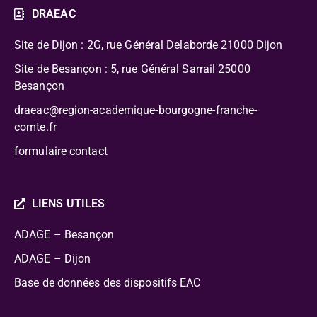
DRAEAC
Site de Dijon : 2G, rue Général Delaborde
21000 Dijon
Site de Besançon : 5, rue Général Sarrail 25000
Besançon
draeac@region-academique-bourgogne-franche-
comte.fr
formulaire contact
LIENS UTILES
ADAGE – Besançon
ADAGE – Dijon
Base de données des dispositifs EAC