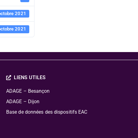
octobre 2021
octobre 2021
LIENS UTILES
ADAGE – Besançon
ADAGE – Dijon
Base de données des dispositifs EAC