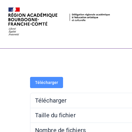
PAF 21-22 – É
Télécharger
Télécharger
Taille du fichier
Nombre de fichiers