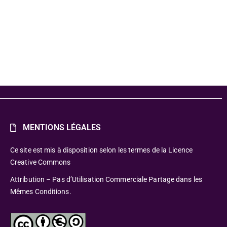
MENTIONS LÉGALES
Ce site est mis à disposition selon les termes de la Licence
Creative Commons
Attribution – Pas d’Utilisation Commerciale Partage dans les
Mêmes Conditions.