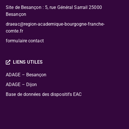
Site de Besançon : 5, rue Général Sarrail 25000
Besançon
draeac@region-academique-bourgogne-franche-
comte.fr
formulaire contact
LIENS UTILES
ADAGE – Besançon
ADAGE – Dijon
Base de données des dispositifs EAC