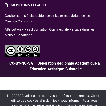
MENTIONS LÉGALES
Ce site est mis à disposition selon les termes de la Licence
Creative Commons
Attribution – Pas d’Utilisation Commerciale Partage dans les
Mêmes Conditions.
CC-BY-NC-SA – Délégation Régionale Académique à
l’Éducation Artistique Culturelle
La DRAEAC veille à protéger vos données personnelles. Ce site
utilise des cookies afin de mieux vous informer. Pour vous
assurer une meilleure navigation sur ce site, vous avez la