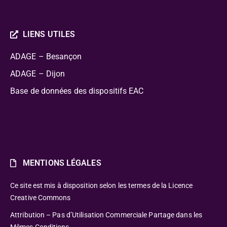
LIENS UTILES
ADAGE – Besançon
ADAGE – Dijon
Base de données des dispositifs EAC
MENTIONS LÉGALES
Ce site est mis à disposition selon les termes de la Licence
Creative Commons
Attribution – Pas d’Utilisation Commerciale Partage dans les
Mêmes Conditions.