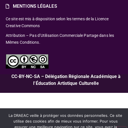
MENTIONS LÉGALES
Ce site est mis à disposition selon les termes de la Licence
Creative Commons
Attribution – Pas d’Utilisation Commerciale Partage dans les
Mêmes Conditions.
CC-BY-NC-SA – Délégation Régionale Académique à
l’Éducation Artistique Culturelle
La DRAEAC veille à protéger vos données personnelles. Ce site
utilise des cookies afin de mieux vous informer. Pour vous
assurer une meilleure navigation sur ce site, vous avez la