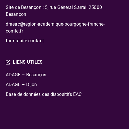
Site de Besançon : 5, rue Général Sarrail 25000
Besançon
draeac@region-academique-bourgogne-franche-
comte.fr
formulaire contact
LIENS UTILES
ADAGE – Besançon
ADAGE – Dijon
Base de données des dispositifs EAC