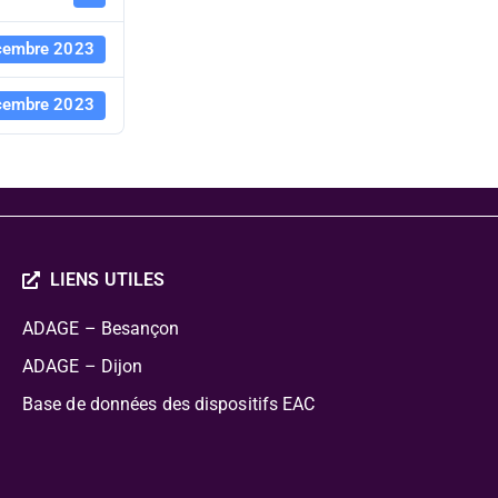
cembre 2023
cembre 2023
LIENS UTILES
ADAGE – Besançon
ADAGE – Dijon
Base de données des dispositifs EAC