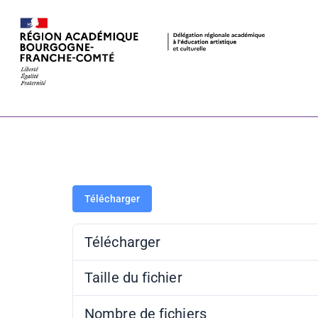
PAAC 23-24 –
Télécharger
Télécharger
Taille du fichier
Nombre de fichiers