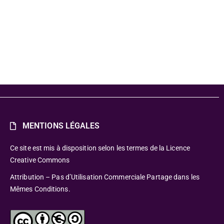
MENTIONS LÉGALES
Ce site est mis à disposition selon les termes de la Licence
Creative Commons
Attribution – Pas d’Utilisation Commerciale Partage dans les
Mêmes Conditions.