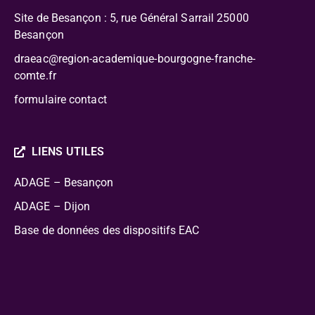
Site de Besançon : 5, rue Général Sarrail 25000
Besançon
draeac@region-academique-bourgogne-franche-
comte.fr
formulaire contact
LIENS UTILES
ADAGE – Besançon
ADAGE – Dijon
Base de données des dispositifs EAC