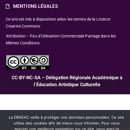
MENTIONS LÉGALES
Ce site est mis à disposition selon les termes de la Licence
Creative Commons
Attribution – Pas d’Utilisation Commerciale Partage dans les
Mêmes Conditions.
CC-BY-NC-SA – Délégation Régionale Académique à
l’Éducation Artistique Culturelle
La DRAEAC veille à protéger vos données personnelles. Ce site
utilise des cookies afin de mieux vous informer. Pour vous
assurer une meilleure navigation sur ce site, vous avez la