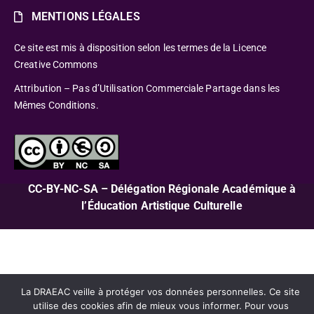
MENTIONS LÉGALES
Ce site est mis à disposition selon les termes de la Licence
Creative Commons
Attribution – Pas d’Utilisation Commerciale Partage dans les
Mêmes Conditions.
CC-BY-NC-SA – Délégation Régionale Académique à
l’Éducation Artistique Culturelle
La DRAEAC veille à protéger vos données personnelles. Ce site
utilise des cookies afin de mieux vous informer. Pour vous