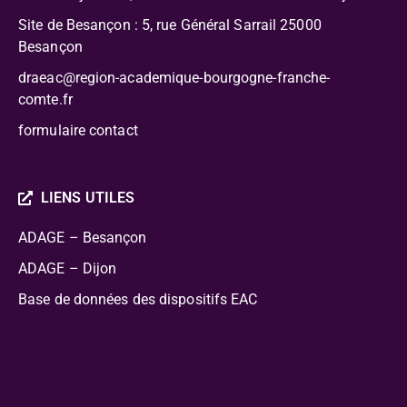
Site de Besançon : 5, rue Général Sarrail 25000
Besançon
draeac@region-academique-bourgogne-franche-
comte.fr
formulaire contact
LIENS UTILES
ADAGE – Besançon
ADAGE – Dijon
Base de données des dispositifs EAC